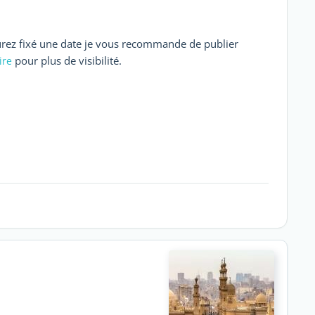
aurez fixé une date je vous recommande de publier
pour plus de visibilité.
ire