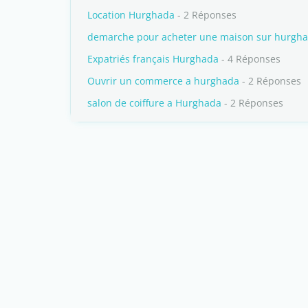
Location Hurghada
- 2 Réponses
demarche pour acheter une maison sur hurgh
Expatriés français Hurghada
- 4 Réponses
Ouvrir un commerce a hurghada
- 2 Réponses
salon de coiffure a Hurghada
- 2 Réponses