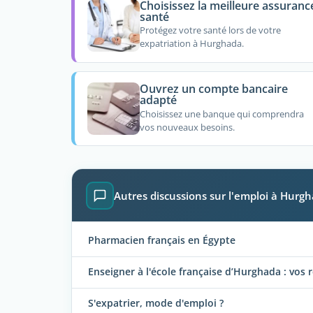
Choisissez la meilleure assuranc
santé
Protégez votre santé lors de votre
expatriation à Hurghada.
Ouvrez un compte bancaire
adapté
Choisissez une banque qui comprendra
vos nouveaux besoins.
Autres discussions sur l'emploi à Hurg
Pharmacien français en Égypte
Enseigner à l'école française d’Hurghada : vos 
S'expatrier, mode d'emploi ?