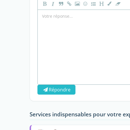
Répondre
Services indispensables pour votre ex