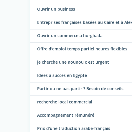
Ouvrir un business
Entreprises françaises basées au Caire et à Ale
Ouvrir un commerce a hurghada
Offre d'emploi temps partiel heures flexibles
je cherche une nounou c est urgent
Idées à succès en Egypte
Partir ou ne pas partir ? Besoin de conseils.
recherche local commercial
Accompagnement rémunéré
Prix d'une traduction arabe-français