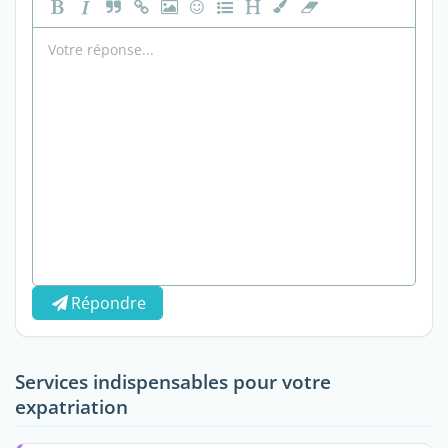
Répondre
Services indispensables pour votre
expatriation