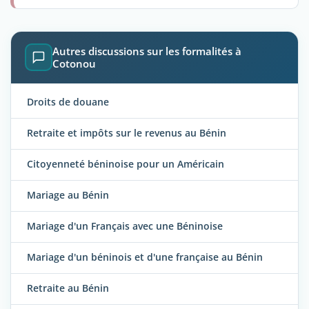
Autres discussions sur les formalités à
Cotonou
Droits de douane
Retraite et impôts sur le revenus au Bénin
Citoyenneté béninoise pour un Américain
Mariage au Bénin
Mariage d'un Français avec une Béninoise
Mariage d'un béninois et d'une française au Bénin
Retraite au Bénin