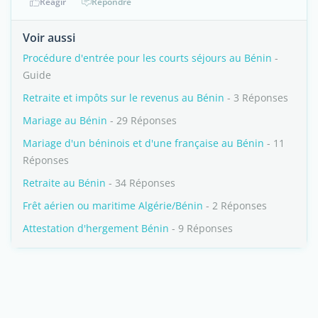
Réagir
Répondre
Voir aussi
Procédure d'entrée pour les courts séjours au Bénin
-
Guide
Retraite et impôts sur le revenus au Bénin
- 3 Réponses
Mariage au Bénin
- 29 Réponses
Mariage d'un béninois et d'une française au Bénin
- 11
Réponses
Retraite au Bénin
- 34 Réponses
Frêt aérien ou maritime Algérie/Bénin
- 2 Réponses
Attestation d'hergement Bénin
- 9 Réponses