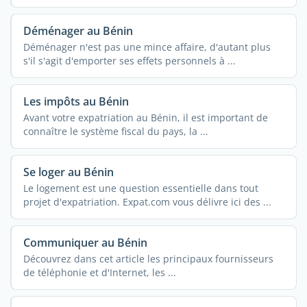
Déménager au Bénin
Déménager n'est pas une mince affaire, d'autant plus
s'il s'agit d'emporter ses effets personnels à ...
Les impôts au Bénin
Avant votre expatriation au Bénin, il est important de
connaître le système fiscal du pays, la ...
Se loger au Bénin
Le logement est une question essentielle dans tout
projet d'expatriation. Expat.com vous délivre ici des ...
Communiquer au Bénin
Découvrez dans cet article les principaux fournisseurs
de téléphonie et d'Internet, les ...