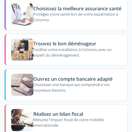
Choisissez la meilleure assurance santé
Protégez votre santé lors de votre expatriation à
Cotonou.
Trouvez le bon déménageur
Facilitez votre installation à Cotonou avec un
expert du déménagement.
Ouvrez un compte bancaire adapté
Choisissez une banque qui comprendra vos
nouveaux besoins.
Réalisez un bilan fiscal
Mesurez l'impact fiscal de votre mobilité
internationale.