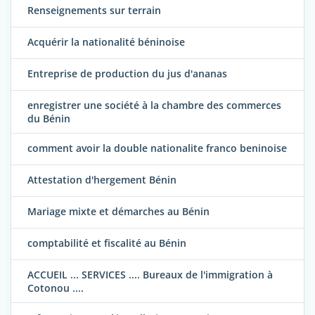
Renseignements sur terrain
Acquérir la nationalité béninoise
Entreprise de production du jus d'ananas
enregistrer une société à la chambre des commerces
du Bénin
comment avoir la double nationalite franco beninoise
Attestation d'hergement Bénin
Mariage mixte et démarches au Bénin
comptabilité et fiscalité au Bénin
ACCUEIL ... SERVICES .... Bureaux de l'immigration à
Cotonou ....