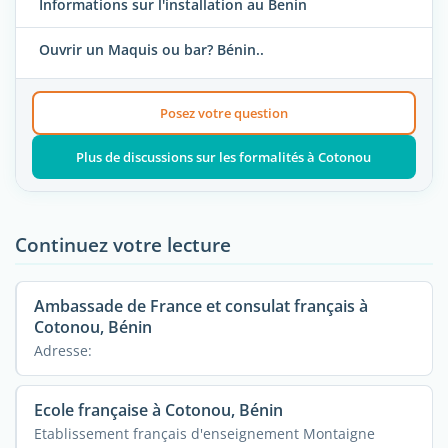
Informations sur l'installation au Benin
Ouvrir un Maquis ou bar? Bénin..
Posez votre question
Plus de discussions sur les formalités à Cotonou
Continuez votre lecture
Ambassade de France et consulat français à
Cotonou, Bénin
Adresse:
Ecole française à Cotonou, Bénin
Etablissement français d'enseignement Montaigne