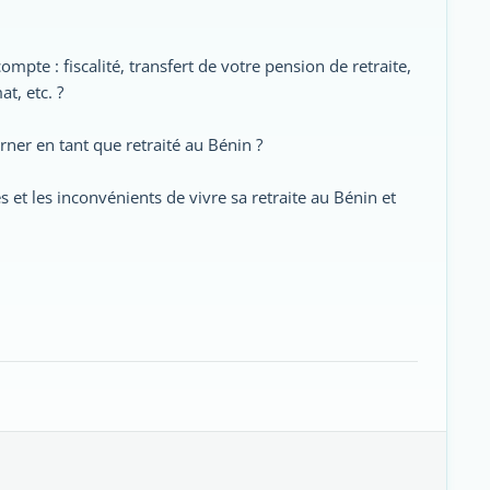
mpte : fiscalité, transfert de votre pension de retraite,
t, etc. ?
rner en tant que retraité au Bénin ?
s et les inconvénients de vivre sa retraite au Bénin et