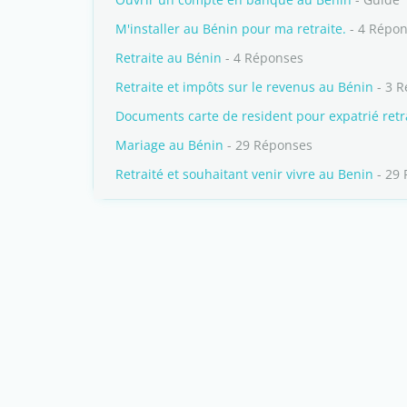
M'installer au Bénin pour ma retraite.
- 4 Répo
Retraite au Bénin
- 4 Réponses
Retraite et impôts sur le revenus au Bénin
- 3 
Documents carte de resident pour expatrié retra
Mariage au Bénin
- 29 Réponses
Retraité et souhaitant venir vivre au Benin
- 29