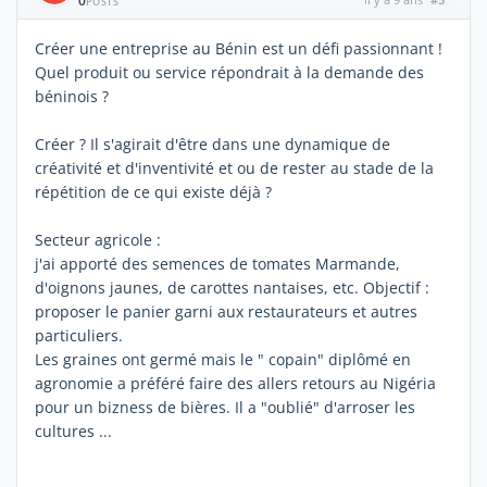
0
POSTS
Créer une entreprise au Bénin est un défi passionnant !
Quel produit ou service répondrait à la demande des
béninois ?
Créer ? Il s'agirait d'être dans une dynamique de
créativité et d'inventivité et ou de rester au stade de la
répétition de ce qui existe déjà ?
Secteur agricole :
j'ai apporté des semences de tomates Marmande,
d'oignons jaunes, de carottes nantaises, etc. Objectif :
proposer le panier garni aux restaurateurs et autres
particuliers.
Les graines ont germé mais le " copain" diplômé en
agronomie a préféré faire des allers retours au Nigéria
pour un bizness de bières. Il a "oublié" d'arroser les
cultures ...