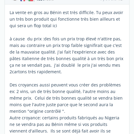
La vente en gros au Bénin est très difficile. Tu peux avoir
un très bon produit qui fonctionne très bien ailleurs et
qui sera un flop total ici
à cause du prix :des fois un prix trop élevé n'attire pas,
mais au contraire un prix trop faible signifirait que c'est
de la mauvaise qualité. j'ai fait l'expérience avec des
pâtes italienne de très bonnes qualité à un très bon prix
ça ne se vendait pas, j'ai doublé le prix j'ai vendu mes
2cartons très rapidement.
Des croyances aussi peuvent vous créer des problèmes
ex: 2 vins, un de très bonne qualité, l'autre moins au
même prix. Celui de très bonnes qualité se vendra bien
moins que l'autre juste parce que le second aura la
mention "origine contrôlé ".
Autre croyance: certains produits fabriqués au Nigeria
ne se vendra pas au Bénin même si vos produits
viennent d'ailleurs. Ils se sont déjà fait avoir ils se