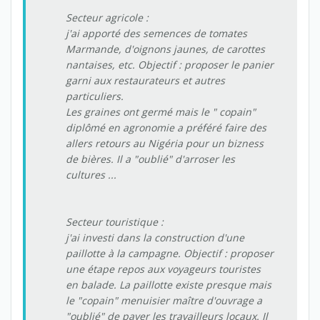
Secteur agricole :
j'ai apporté des semences de tomates
Marmande, d'oignons jaunes, de carottes
nantaises, etc. Objectif : proposer le panier
garni aux restaurateurs et autres
particuliers.
Les graines ont germé mais le " copain"
diplômé en agronomie a préféré faire des
allers retours au Nigéria pour un bizness
de bières. Il a "oublié" d'arroser les
cultures ...
Secteur touristique :
j'ai investi dans la construction d'une
paillotte à la campagne. Objectif : proposer
une étape repos aux voyageurs touristes
en balade. La paillotte existe presque mais
le "copain" menuisier maître d'ouvrage a
"oublié" de payer les travailleurs locaux. Il