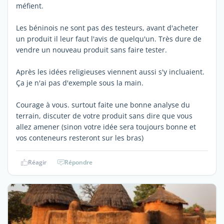
méfient.
Les béninois ne sont pas des testeurs, avant d'acheter
un produit il leur faut l'avis de quelqu'un. Très dure de
vendre un nouveau produit sans faire tester.
Après les idées religieuses viennent aussi s'y incluaient.
Ça je n'ai pas d'exemple sous la main.
Courage à vous. surtout faite une bonne analyse du
terrain, discuter de votre produit sans dire que vous
allez amener (sinon votre idée sera toujours bonne et
vos conteneurs resteront sur les bras)
Réagir
Répondre