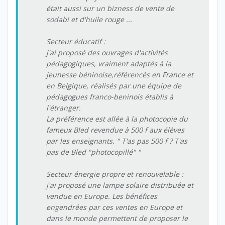
était aussi sur un bizness de vente de
sodabi et d'huile rouge ...
Secteur éducatif :
j'ai proposé des ouvrages d'activités
pédagogiques, vraiment adaptés à la
jeunesse béninoise,référencés en France et
en Belgique, réalisés par une équipe de
pédagogues franco-beninois établis à
l'étranger.
La préférence est allée à la photocopie du
fameux Bled revendue à 500 f aux élèves
par les enseignants. " T'as pas 500 f ? T'as
pas de Bled "photocopillé" "
Secteur énergie propre et renouvelable :
j'ai proposé une lampe solaire distribuée et
vendue en Europe. Les bénéfices
engendrées par ces ventes en Europe et
dans le monde permettent de proposer le