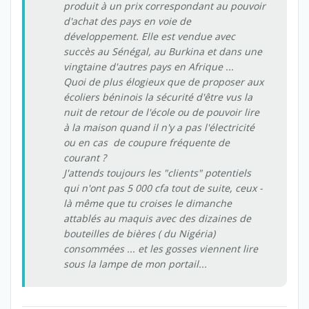
produit à un prix correspondant au pouvoir
d'achat des pays en voie de
développement. Elle est vendue avec
succès au Sénégal, au Burkina et dans une
vingtaine d'autres pays en Afrique ...
Quoi de plus élogieux que de proposer aux
écoliers béninois la sécurité d'être vus la
nuit de retour de l'école ou de pouvoir lire
à la maison quand il n'y a pas l'électricité
ou en cas de coupure fréquente de
courant ?
J'attends toujours les "clients" potentiels
qui n'ont pas 5 000 cfa tout de suite, ceux -
là même que tu croises le dimanche
attablés au maquis avec des dizaines de
bouteilles de bières ( du Nigéria)
consommées ... et les gosses viennent lire
sous la lampe de mon portail...