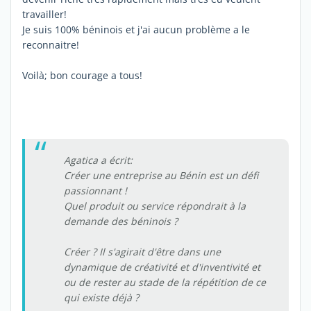
travailler!
Je suis 100% béninois et j'ai aucun problème a le
reconnaitre!
Voilà; bon courage a tous!
Agatica a écrit:
Créer une entreprise au Bénin est un défi
passionnant !
Quel produit ou service répondrait à la
demande des béninois ?
Créer ? Il s'agirait d'être dans une
dynamique de créativité et d'inventivité et
ou de rester au stade de la répétition de ce
qui existe déjà ?