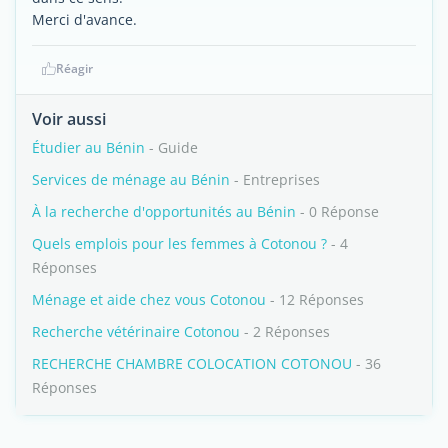
Merci d'avance.
Réagir
Voir aussi
Étudier au Bénin
- Guide
Services de ménage au Bénin
- Entreprises
À la recherche d'opportunités au Bénin
- 0 Réponse
Quels emplois pour les femmes à Cotonou ?
- 4
Réponses
Ménage et aide chez vous Cotonou
- 12 Réponses
Recherche vétérinaire Cotonou
- 2 Réponses
RECHERCHE CHAMBRE COLOCATION COTONOU
- 36
Réponses