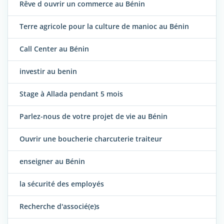
Rêve d ouvrir un commerce au Bénin
Terre agricole pour la culture de manioc au Bénin
Call Center au Bénin
investir au benin
Stage à Allada pendant 5 mois
Parlez-nous de votre projet de vie au Bénin
Ouvrir une boucherie charcuterie traiteur
enseigner au Bénin
la sécurité des employés
Recherche d'associé(e)s