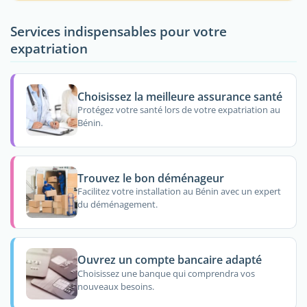
Services indispensables pour votre
expatriation
Choisissez la meilleure assurance santé
Protégez votre santé lors de votre expatriation au
Bénin.
Trouvez le bon déménageur
Facilitez votre installation au Bénin avec un expert
du déménagement.
Ouvrez un compte bancaire adapté
Choisissez une banque qui comprendra vos
nouveaux besoins.