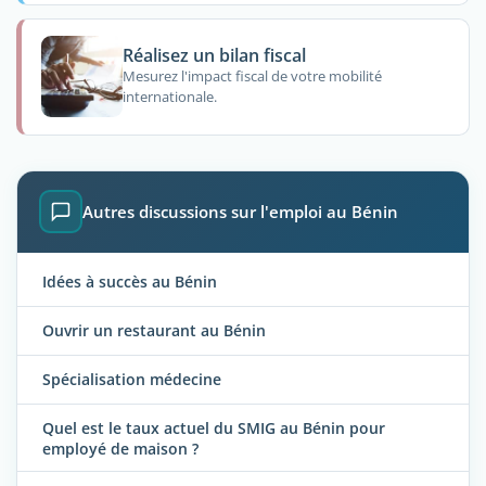
Réalisez un bilan fiscal
Mesurez l'impact fiscal de votre mobilité
internationale.
Autres discussions sur l'emploi au Bénin
Idées à succès au Bénin
Ouvrir un restaurant au Bénin
Spécialisation médecine
Quel est le taux actuel du SMIG au Bénin pour
employé de maison ?