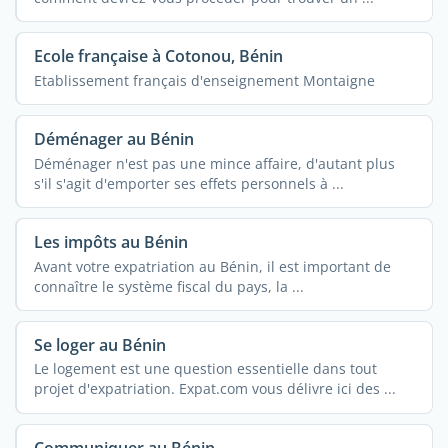
Ecole française à Cotonou, Bénin
Etablissement français d'enseignement Montaigne
Déménager au Bénin
Déménager n'est pas une mince affaire, d'autant plus
s'il s'agit d'emporter ses effets personnels à ...
Les impôts au Bénin
Avant votre expatriation au Bénin, il est important de
connaître le système fiscal du pays, la ...
Se loger au Bénin
Le logement est une question essentielle dans tout
projet d'expatriation. Expat.com vous délivre ici des ...