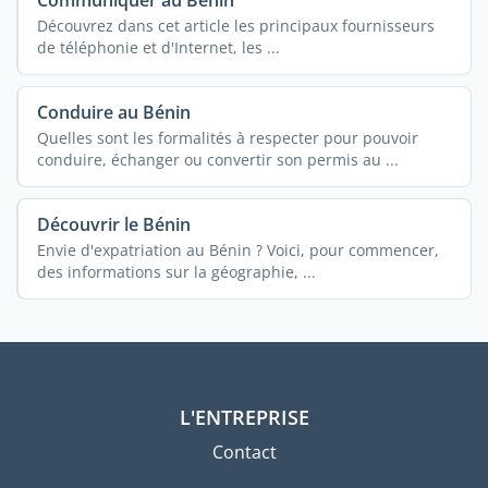
Communiquer au Bénin
Découvrez dans cet article les principaux fournisseurs
de téléphonie et d'Internet, les ...
Conduire au Bénin
Quelles sont les formalités à respecter pour pouvoir
conduire, échanger ou convertir son permis au ...
Découvrir le Bénin
Envie d'expatriation au Bénin ? Voici, pour commencer,
des informations sur la géographie, ...
L'ENTREPRISE
Contact