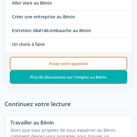
Aller vivre au Bénin
Créer une entreprise au Bénin
Entretien d&#146;embauche au Bénin
Un choix à faire
Posez votre question
Plus de discussions sur l'emploi au Bénin
Continuez votre lecture
Travailler au Bénin
Alors que vous projetez de vous expatrier au Bénin,
comment devrez-vous procéder pour trouver un ...