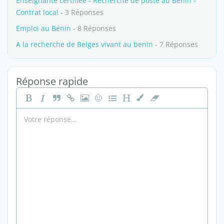
Enseignante certifiée - Recherche de poste au Bénin -
Contrat local
- 3 Réponses
Emploi au Bénin
- 8 Réponses
A la recherche de Belges vivant au benin
- 7 Réponses
Réponse rapide