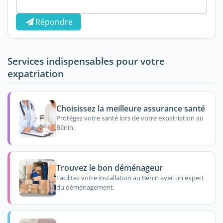
Répondre
Services indispensables pour votre
expatriation
Choisissez la meilleure assurance santé
Protégez votre santé lors de votre expatriation au
Bénin.
Trouvez le bon déménageur
Facilitez votre installation au Bénin avec un expert
du déménagement.