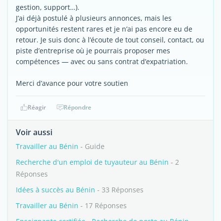
gestion, support…).
J’ai déjà postulé à plusieurs annonces, mais les
opportunités restent rares et je n’ai pas encore eu de
retour. Je suis donc à l’écoute de tout conseil, contact, ou
piste d’entreprise où je pourrais proposer mes
compétences — avec ou sans contrat d’expatriation.
Merci d’avance pour votre soutien
Réagir
Répondre
Voir aussi
Travailler au Bénin
- Guide
Recherche d'un emploi de tuyauteur au Bénin
- 2
Réponses
Idées à succès au Bénin
- 33 Réponses
Travailler au Bénin
- 17 Réponses