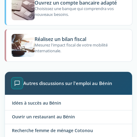
Ouvrez un compte bancaire adapté
Choisissez une banque qui comprendra vos
nouveaux besoins.
Réalisez un bilan fiscal
Mesurez l'impact fiscal de votre mobilité
internationale.
Autres discussions sur l'emploi au Bénin
Idées à succès au Bénin
Ouvrir un restaurant au Bénin
Recherche femme de ménage Cotonou