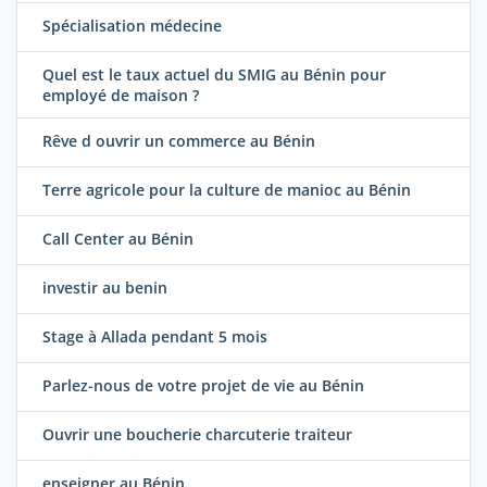
Spécialisation médecine
Quel est le taux actuel du SMIG au Bénin pour
employé de maison ?
Rêve d ouvrir un commerce au Bénin
Terre agricole pour la culture de manioc au Bénin
Call Center au Bénin
investir au benin
Stage à Allada pendant 5 mois
Parlez-nous de votre projet de vie au Bénin
Ouvrir une boucherie charcuterie traiteur
enseigner au Bénin