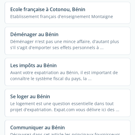
Ecole française à Cotonou, Bénin
Etablissement français d'enseignement Montaigne
Déménager au Bénin
Déménager n'est pas une mince affaire, d'autant plus
s'il s'agit d'emporter ses effets personnels à ...
Les impôts au Bénin
Avant votre expatriation au Bénin, il est important de
connaître le système fiscal du pays, la ...
Se loger au Bénin
Le logement est une question essentielle dans tout
projet d'expatriation. Expat.com vous délivre ici des ...
Communiquer au Bénin
Découvrez dans cet article les principaux fournisseurs