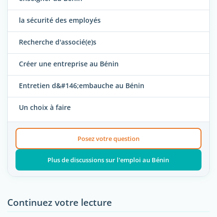
la sécurité des employés
Recherche d'associé(e)s
Créer une entreprise au Bénin
Entretien d&#146;embauche au Bénin
Un choix à faire
Posez votre question
Plus de discussions sur l'emploi au Bénin
Continuez votre lecture