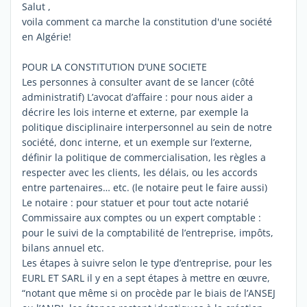
Salut ,
voila comment ca marche la constitution d'une société
en Algérie!
POUR LA CONSTITUTION D’UNE SOCIETE
Les personnes à consulter avant de se lancer (côté
administratif) L’avocat d’affaire : pour nous aider a
décrire les lois interne et externe, par exemple la
politique disciplinaire interpersonnel au sein de notre
société, donc interne, et un exemple sur l’externe,
définir la politique de commercialisation, les règles a
respecter avec les clients, les délais, ou les accords
entre partenaires… etc. (le notaire peut le faire aussi)
Le notaire : pour statuer et pour tout acte notarié
Commissaire aux comptes ou un expert comptable :
pour le suivi de la comptabilité de l’entreprise, impôts,
bilans annuel etc.
Les étapes à suivre selon le type d’entreprise, pour les
EURL ET SARL il y en a sept étapes à mettre en œuvre,
“notant que même si on procède par le biais de l’ANSEJ