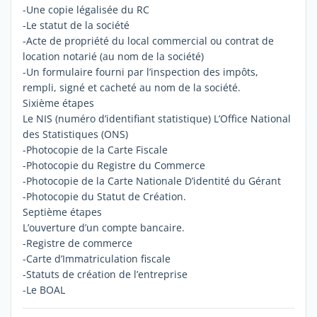
-Une copie légalisée du RC
-Le statut de la société
-Acte de propriété du local commercial ou contrat de
location notarié (au nom de la société)
-Un formulaire fourni par l’inspection des impôts,
rempli, signé et cacheté au nom de la société.
Sixième étapes
Le NIS (numéro d’identifiant statistique) L’Office National
des Statistiques (ONS)
-Photocopie de la Carte Fiscale
-Photocopie du Registre du Commerce
-Photocopie de la Carte Nationale D’identité du Gérant
-Photocopie du Statut de Création.
Septième étapes
L’ouverture d’un compte bancaire.
-Registre de commerce
-Carte d’Immatriculation fiscale
-Statuts de création de l’entreprise
-Le BOAL