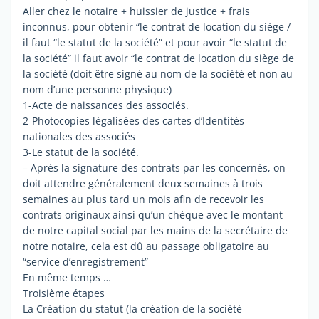
Aller chez le notaire + huissier de justice + frais
inconnus, pour obtenir “le contrat de location du siège /
il faut “le statut de la société” et pour avoir “le statut de
la société” il faut avoir “le contrat de location du siège de
la société (doit être signé au nom de la société et non au
nom d’une personne physique)
1-Acte de naissances des associés.
2-Photocopies légalisées des cartes d’Identités
nationales des associés
3-Le statut de la société.
– Après la signature des contrats par les concernés, on
doit attendre généralement deux semaines à trois
semaines au plus tard un mois afin de recevoir les
contrats originaux ainsi qu’un chèque avec le montant
de notre capital social par les mains de la secrétaire de
notre notaire, cela est dû au passage obligatoire au
“service d’enregistrement”
En même temps …
Troisième étapes
La Création du statut (la création de la société