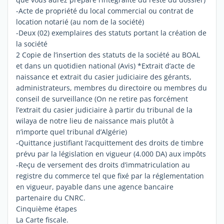
-Acte de propriété du local commercial ou contrat de
location notarié (au nom de la société)
-Deux (02) exemplaires des statuts portant la création de
la société
2 Copie de l’insertion des statuts de la société au BOAL
et dans un quotidien national (Avis) *Extrait d’acte de
naissance et extrait du casier judiciaire des gérants,
administrateurs, membres du directoire ou membres du
conseil de surveillance (On ne retire pas forcément
l’extrait du casier judiciaire à partir du tribunal de la
wilaya de notre lieu de naissance mais plutôt à
n’importe quel tribunal d’Algérie)
-Quittance justifiant l’acquittement des droits de timbre
prévu par la législation en vigueur (4.000 DA) aux impôts
-Reçu de versement des droits d’immatriculation au
registre du commerce tel que fixé par la réglementation
en vigueur, payable dans une agence bancaire
partenaire du CNRC.
Cinquième étapes
La Carte fiscale.