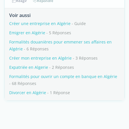
Réagir
Répondre
Voir aussi
Créer une entreprise en Algérie
- Guide
Emigrer en Algérie
- 5 Réponses
Formalités douanières pour emmener ses affaires en
Algérie
- 6 Réponses
Créer mon entreprise en Algérie
- 3 Réponses
Expatriée en Algerie
- 2 Réponses
Formalités pour ouvrir un compte en banque en Algérie
- 68 Réponses
Divorcer en Algérie
- 1 Réponse