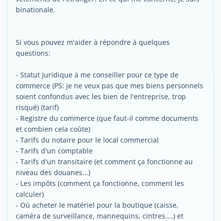
binationale.
Si vous pouvez m'aider à répondre à quelques
questions:
- Statut Juridique à me conseiller pour ce type de
commerce (PS: je ne veux pas que mes biens personnels
soient confondus avec les bien de l'entreprise, trop
risqué) (tarif)
- Registre du commerce (que faut-il comme documents
et combien cela coûte)
- Tarifs du notaire pour le local commercial
- Tarifs d'un comptable
- Tarifs d'un transitaire (et comment ça fonctionne au
niveau des douanes...)
- Les impôts (comment ça fonctionne, comment les
calculer)
- Où acheter le matériel pour la boutique (caisse,
caméra de surveillance, mannequins, cintres....) et