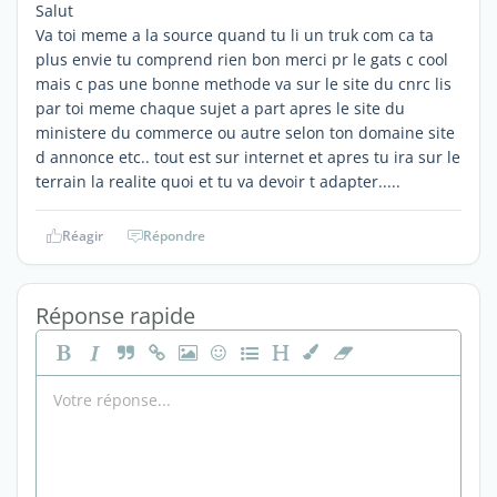
Salut
Va toi meme a la source quand tu li un truk com ca ta
plus envie tu comprend rien bon merci pr le gats c cool
mais c pas une bonne methode va sur le site du cnrc lis
par toi meme chaque sujet a part apres le site du
ministere du commerce ou autre selon ton domaine site
d annonce etc.. tout est sur internet et apres tu ira sur le
terrain la realite quoi et tu va devoir t adapter.....
Réagir
Répondre
Réponse rapide