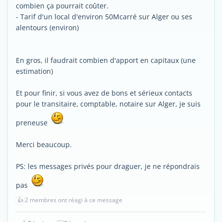
combien ça pourrait coûter.
- Tarif d'un local d'environ 50Mcarré sur Alger ou ses
alentours (environ)
En gros, il faudrait combien d'apport en capitaux (une
estimation)
Et pour finir, si vous avez de bons et sérieux contacts
pour le transitaire, comptable, notaire sur Alger, je suis
preneuse
Merci beaucoup.
PS: les messages privés pour draguer, je ne répondrais
pas
👍
2 membres ont réagi à ce message