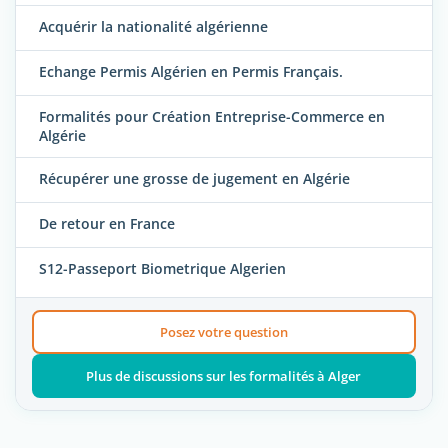
Acquérir la nationalité algérienne
Echange Permis Algérien en Permis Français.
Formalités pour Création Entreprise-Commerce en
Algérie
Récupérer une grosse de jugement en Algérie
De retour en France
S12-Passeport Biometrique Algerien
Posez votre question
Plus de discussions sur les formalités à Alger