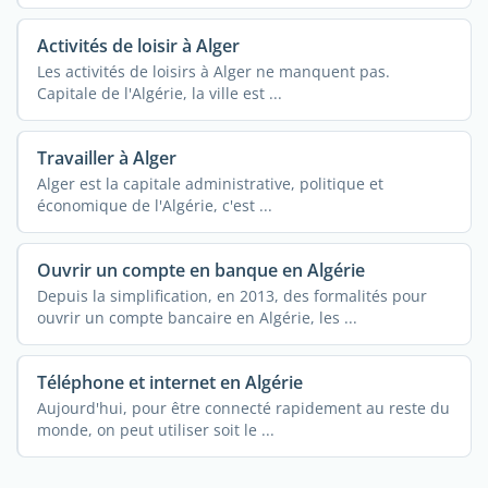
Activités de loisir à Alger
Les activités de loisirs à Alger ne manquent pas.
Capitale de l'Algérie, la ville est ...
Travailler à Alger
Alger est la capitale administrative, politique et
économique de l'Algérie, c'est ...
Ouvrir un compte en banque en Algérie
Depuis la simplification, en 2013, des formalités pour
ouvrir un compte bancaire en Algérie, les ...
Téléphone et internet en Algérie
Aujourd'hui, pour être connecté rapidement au reste du
monde, on peut utiliser soit le ...