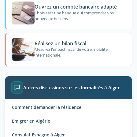
Ouvrez un compte bancaire adapté
Choisissez une banque qui comprendra vos
nouveaux besoins.
Réalisez un bilan fiscal
Mesurez l'impact fiscal de votre mobilité
internationale.
Autres discussions sur les formalités à Alger
Comment demander la résidence
Emigrer en Algérie
Consulat Espagne à Alger