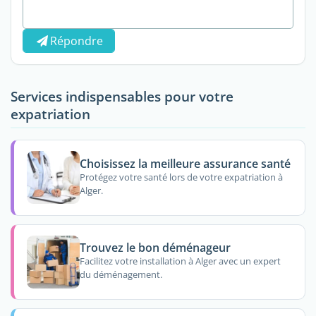
Répondre
Services indispensables pour votre
expatriation
Choisissez la meilleure assurance santé
Protégez votre santé lors de votre expatriation à
Alger.
Trouvez le bon déménageur
Facilitez votre installation à Alger avec un expert
du déménagement.