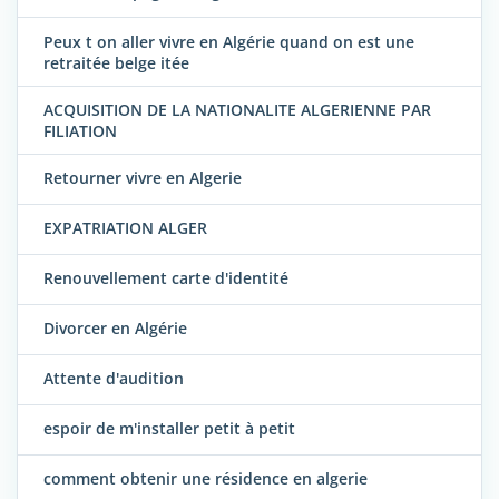
Peux t on aller vivre en Algérie quand on est une
retraitée belge itée
ACQUISITION DE LA NATIONALITE ALGERIENNE PAR
FILIATION
Retourner vivre en Algerie
EXPATRIATION ALGER
Renouvellement carte d'identité
Divorcer en Algérie
Attente d'audition
espoir de m'installer petit à petit
comment obtenir une résidence en algerie