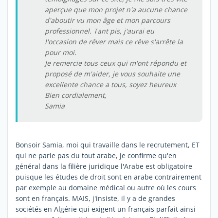
aperçue que mon projet n'a aucune chance
d'aboutir vu mon âge et mon parcours
professionnel. Tant pis, j'aurai eu
l'occasion de rêver mais ce rêve s'arrête la
pour moi.
Je remercie tous ceux qui m'ont répondu et
proposé de m'aider, je vous souhaite une
excellente chance a tous, soyez heureux
Bien cordialement,
Samia
Bonsoir Samia, moi qui travaille dans le recrutement, ET
qui ne parle pas du tout arabe, je confirme qu'en
général dans la filière juridique l'Arabe est obligatoire
puisque les études de droit sont en arabe contrairement
par exemple au domaine médical ou autre où les cours
sont en français. MAIS, j'insiste, il y a de grandes
sociétés en Algérie qui exigent un français parfait ainsi