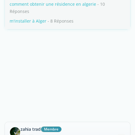
comment obtenir une résidence en algerie
- 10
Réponses
m'installer à Alger
- 8 Réponses
zahia trad
Membre