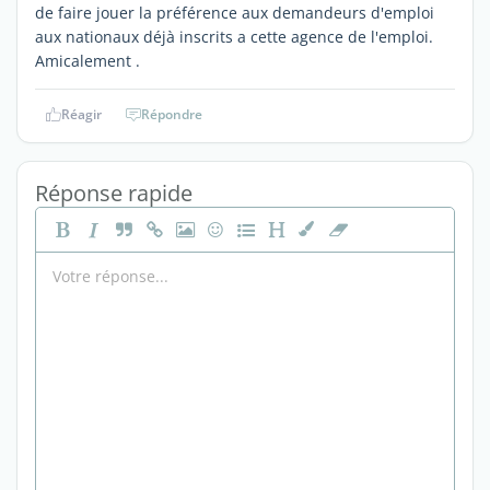
de faire jouer la préférence aux demandeurs d'emploi
aux nationaux déjà inscrits a cette agence de l'emploi.
Amicalement .
Réagir
Répondre
Réponse rapide