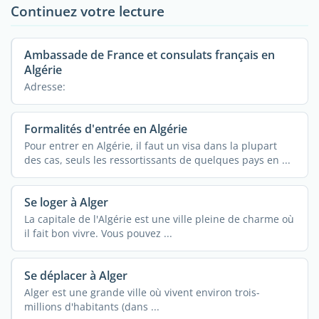
Continuez votre lecture
Ambassade de France et consulats français en
Algérie
Adresse:
Formalités d'entrée en Algérie
Pour entrer en Algérie, il faut un visa dans la plupart
des cas, seuls les ressortissants de quelques pays en ...
Se loger à Alger
La capitale de l'Algérie est une ville pleine de charme où
il fait bon vivre. Vous pouvez ...
Se déplacer à Alger
Alger est une grande ville où vivent environ trois-
millions d'habitants (dans ...