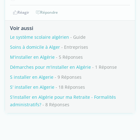
Réagir
Répondre
Voir aussi
Le système scolaire algérien
- Guide
Soins à domicile à Alger
- Entreprises
M'installer en Algérie
- 5 Réponses
Démarches pour m'installer en Algérie
- 1 Réponse
S installer en Algerie
- 9 Réponses
S' installer en Algerie
- 18 Réponses
S'installer en Algérie pour ma Retraite - Formalités
administratifs?
- 8 Réponses