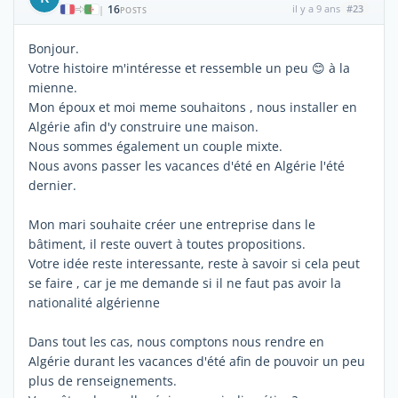
16
il y a 9 ans
#23
|
POSTS
Bonjour.
Votre histoire m'intéresse et ressemble un peu 😊 à la
mienne.
Mon époux et moi meme souhaitons , nous installer en
Algérie afin d'y construire une maison.
Nous sommes également un couple mixte.
Nous avons passer les vacances d'été en Algérie l'été
dernier.
Mon mari souhaite créer une entreprise dans le
bâtiment, il reste ouvert à toutes propositions.
Votre idée reste interessante, reste à savoir si cela peut
se faire , car je me demande si il ne faut pas avoir la
nationalité algérienne
Dans tout les cas, nous comptons nous rendre en
Algérie durant les vacances d'été afin de pouvoir un peu
plus de renseignements.