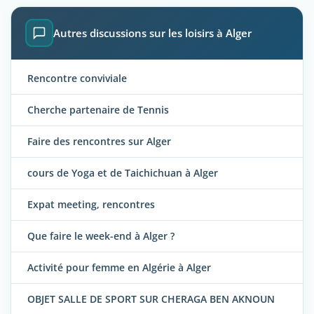
Autres discussions sur les loisirs à Alger
Rencontre conviviale
Cherche partenaire de Tennis
Faire des rencontres sur Alger
cours de Yoga et de Taichichuan à Alger
Expat meeting, rencontres
Que faire le week-end à Alger ?
Activité pour femme en Algérie à Alger
OBJET SALLE DE SPORT SUR CHERAGA BEN AKNOUN