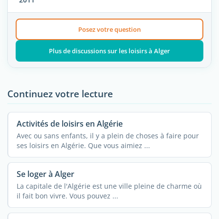
Posez votre question
Plus de discussions sur les loisirs à Alger
Continuez votre lecture
Activités de loisirs en Algérie
Avec ou sans enfants, il y a plein de choses à faire pour
ses loisirs en Algérie. Que vous aimiez ...
Se loger à Alger
La capitale de l'Algérie est une ville pleine de charme où
il fait bon vivre. Vous pouvez ...