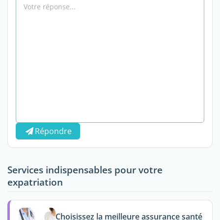
Répondre
Services indispensables pour votre
expatriation
Choisissez la meilleure assurance santé