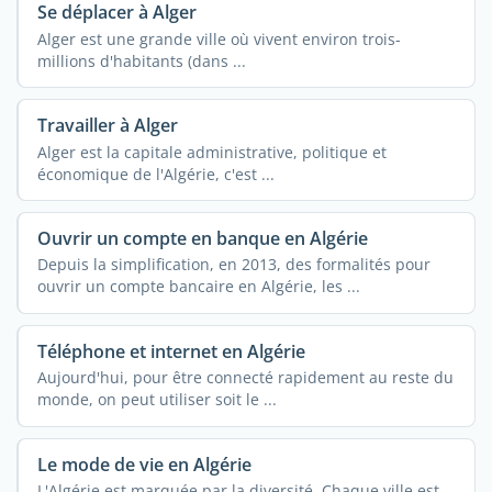
Se déplacer à Alger
Alger est une grande ville où vivent environ trois-
millions d'habitants (dans ...
Travailler à Alger
Alger est la capitale administrative, politique et
économique de l'Algérie, c'est ...
Ouvrir un compte en banque en Algérie
Depuis la simplification, en 2013, des formalités pour
ouvrir un compte bancaire en Algérie, les ...
Téléphone et internet en Algérie
Aujourd'hui, pour être connecté rapidement au reste du
monde, on peut utiliser soit le ...
Le mode de vie en Algérie
L'Algérie est marquée par la diversité. Chaque ville est