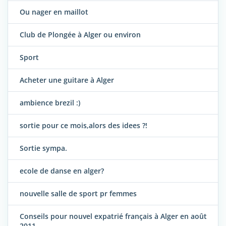
Ou nager en maillot
Club de Plongée à Alger ou environ
Sport
Acheter une guitare à Alger
ambience brezil :)
sortie pour ce mois,alors des idees ?!
Sortie sympa.
ecole de danse en alger?
nouvelle salle de sport pr femmes
Conseils pour nouvel expatrié français à Alger en août
2011