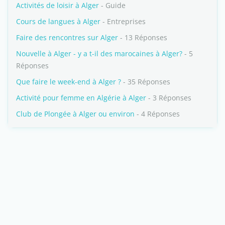
Activités de loisir à Alger
- Guide
Cours de langues à Alger
- Entreprises
Faire des rencontres sur Alger
- 13 Réponses
Nouvelle à Alger - y a t-il des marocaines à Alger?
- 5
Réponses
Que faire le week-end à Alger ?
- 35 Réponses
Activité pour femme en Algérie à Alger
- 3 Réponses
Club de Plongée à Alger ou environ
- 4 Réponses