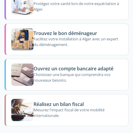
Protégez votre santé lors de votre expatriation à
Alger.
Trouvez le bon déménageur
Facilitez votre installation à Alger avec un expert
du déménagement.
Ouvrez un compte bancaire adapté
Choisissez une banque qui comprendra vos
nouveaux besoins.
Réalisez un bilan fiscal
Mesurez l'impact fiscal de votre mobilité
internationale.