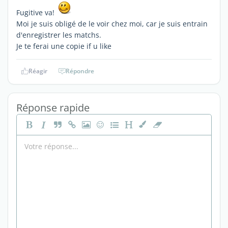
Fugitive va!
Moi je suis obligé de le voir chez moi, car je suis entrain
d'enregistrer les matchs.
Je te ferai une copie if u like
Réagir
Répondre
Réponse rapide