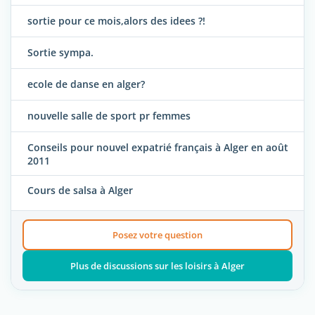
sortie pour ce mois,alors des idees ?!
Sortie sympa.
ecole de danse en alger?
nouvelle salle de sport pr femmes
Conseils pour nouvel expatrié français à Alger en août
2011
Cours de salsa à Alger
Posez votre question
Plus de discussions sur les loisirs à Alger