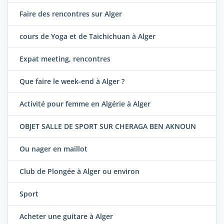
Faire des rencontres sur Alger
cours de Yoga et de Taichichuan à Alger
Expat meeting, rencontres
Que faire le week-end à Alger ?
Activité pour femme en Algérie à Alger
OBJET SALLE DE SPORT SUR CHERAGA BEN AKNOUN
Ou nager en maillot
Club de Plongée à Alger ou environ
Sport
Acheter une guitare à Alger