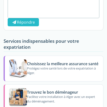
Répondre
Services indispensables pour votre
expatriation
Choisissez la meilleure assurance santé
Protégez votre santé lors de votre expatriation à
Alger.
Trouvez le bon déménageur
Facilitez votre installation à Alger avec un expert
du déménagement.