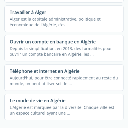
Travailler à Alger
Alger est la capitale administrative, politique et
économique de l'Algérie, c'est ...
Ouvrir un compte en banque en Algérie
Depuis la simplification, en 2013, des formalités pour
ouvrir un compte bancaire en Algérie, les ...
Téléphone et internet en Algérie
Aujourd'hui, pour être connecté rapidement au reste du
monde, on peut utiliser soit le ...
Le mode de vie en Algérie
L'Algérie est marquée par la diversité. Chaque ville est
un espace culturel ayant une ...