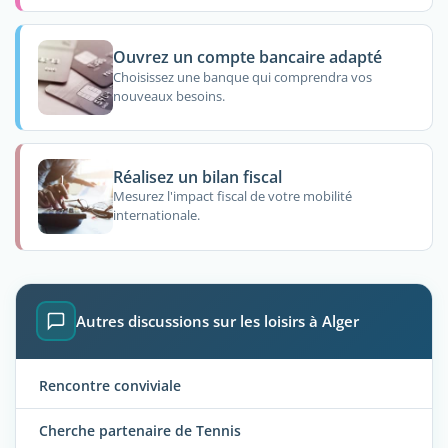
Ouvrez un compte bancaire adapté
Choisissez une banque qui comprendra vos
nouveaux besoins.
Réalisez un bilan fiscal
Mesurez l'impact fiscal de votre mobilité
internationale.
Autres discussions sur les loisirs à Alger
Rencontre conviviale
Cherche partenaire de Tennis