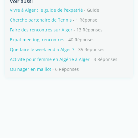
Voir aussi
Vivre à Alger : le guide de l'expatrié
- Guide
Cherche partenaire de Tennis
- 1 Réponse
Faire des rencontres sur Alger
- 13 Réponses
Expat meeting, rencontres
- 40 Réponses
Que faire le week-end à Alger ?
- 35 Réponses
Activité pour femme en Algérie à Alger
- 3 Réponses
Ou nager en maillot
- 6 Réponses