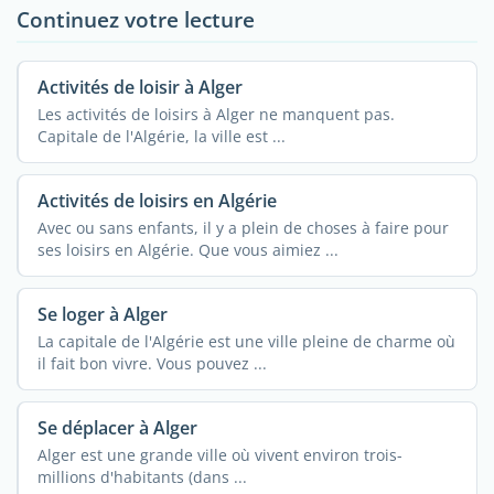
Continuez votre lecture
Activités de loisir à Alger
Les activités de loisirs à Alger ne manquent pas.
Capitale de l'Algérie, la ville est ...
Activités de loisirs en Algérie
Avec ou sans enfants, il y a plein de choses à faire pour
ses loisirs en Algérie. Que vous aimiez ...
Se loger à Alger
La capitale de l'Algérie est une ville pleine de charme où
il fait bon vivre. Vous pouvez ...
Se déplacer à Alger
Alger est une grande ville où vivent environ trois-
millions d'habitants (dans ...