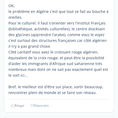
OK,
le problème en Algérie c'est que tout se fait au bouche à
oreilles.
Pour le culturel, il faut s'orienter vers l'Institut Français
(bibliothèque, activités culturelles), le centre diocésain
des glycines (apprendre l'arabe), comme vous le voyez
c'est surtout des structures françaises car côté algérien
il n'y a pas grand chose.
Côté caritatif vous avez le croissant rouge algérien,
équivalent de la croix rouge, et peut-être la possibilité
d'aider les immigrants d'Afrique sud saharienne très
nombreux mais dont on ne sait pas exactement quel est
le sort ici...
Bref, le meilleur est d'être sur place, sortir beaucoup,
rencontrer plein de monde et se faire son réseau.
Réagir
Répondre