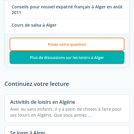
Conseils pour nouvel expatrié français à Alger en août
2011
Cours de salsa à Alger
Posez votre question
Plus de discussions sur les loisirs à Alger
Continuez votre lecture
Activités de loisirs en Algérie
Avec ou sans enfants, il y a plein de choses à faire pour
ses loisirs en Algérie. Que vous aimiez ...
Se loger à Alger