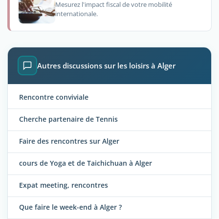
Mesurez l'impact fiscal de votre mobilité
internationale.
Autres discussions sur les loisirs à Alger
Rencontre conviviale
Cherche partenaire de Tennis
Faire des rencontres sur Alger
cours de Yoga et de Taichichuan à Alger
Expat meeting, rencontres
Que faire le week-end à Alger ?