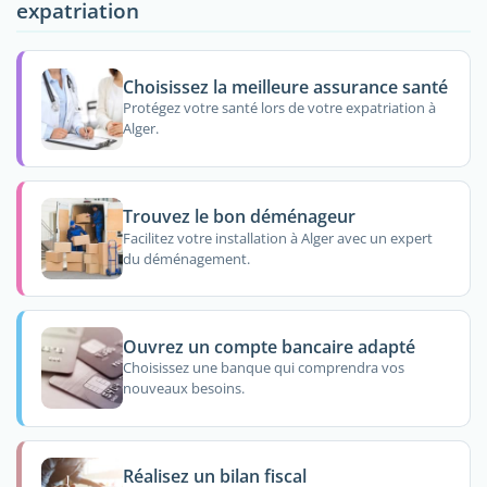
expatriation
Choisissez la meilleure assurance santé
Protégez votre santé lors de votre expatriation à
Alger.
Trouvez le bon déménageur
Facilitez votre installation à Alger avec un expert
du déménagement.
Ouvrez un compte bancaire adapté
Choisissez une banque qui comprendra vos
nouveaux besoins.
Réalisez un bilan fiscal