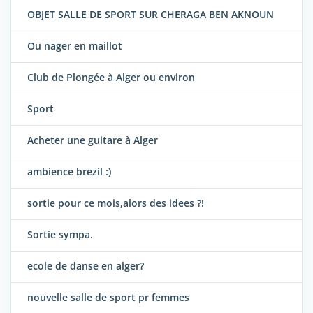
OBJET SALLE DE SPORT SUR CHERAGA BEN AKNOUN
Ou nager en maillot
Club de Plongée à Alger ou environ
Sport
Acheter une guitare à Alger
ambience brezil :)
sortie pour ce mois,alors des idees ?!
Sortie sympa.
ecole de danse en alger?
nouvelle salle de sport pr femmes