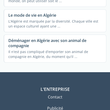
monde, on peut utiliser soit le ...
Le mode de vie en Algérie
L'Algérie est marquée par la diversité. Chaque ville est
un espace culturel ayant une ...
Déménager en Algérie avec son animal de
compagnie
Il n'est pas compliqué d'emporter son animal de
compagnie en Algérie, du moment qu'il ...
L'ENTREPRISE
Contact
Publicité