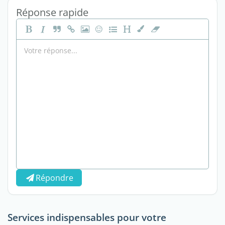
Réponse rapide
Répondre
Services indispensables pour votre