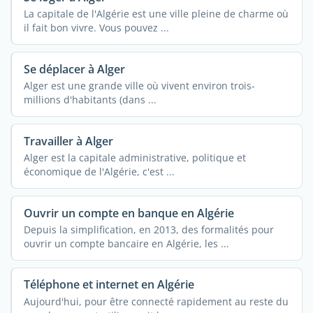
La capitale de l'Algérie est une ville pleine de charme où
il fait bon vivre. Vous pouvez ...
Se déplacer à Alger
Alger est une grande ville où vivent environ trois-
millions d'habitants (dans ...
Travailler à Alger
Alger est la capitale administrative, politique et
économique de l'Algérie, c'est ...
Ouvrir un compte en banque en Algérie
Depuis la simplification, en 2013, des formalités pour
ouvrir un compte bancaire en Algérie, les ...
Téléphone et internet en Algérie
Aujourd'hui, pour être connecté rapidement au reste du