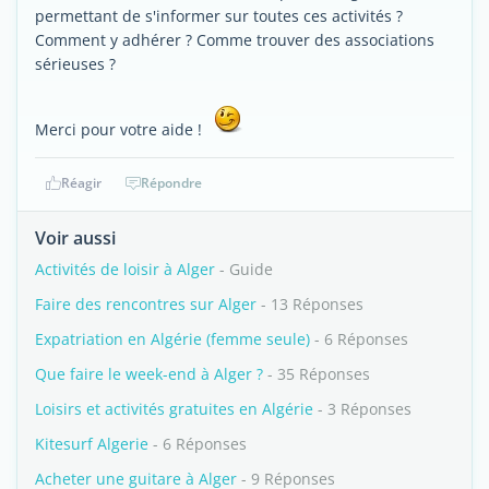
permettant de s'informer sur toutes ces activités ?
Comment y adhérer ? Comme trouver des associations
sérieuses ?
Merci pour votre aide !
Réagir
Répondre
Voir aussi
Activités de loisir à Alger
- Guide
Faire des rencontres sur Alger
- 13 Réponses
Expatriation en Algérie (femme seule)
- 6 Réponses
Que faire le week-end à Alger ?
- 35 Réponses
Loisirs et activités gratuites en Algérie
- 3 Réponses
Kitesurf Algerie
- 6 Réponses
Acheter une guitare à Alger
- 9 Réponses