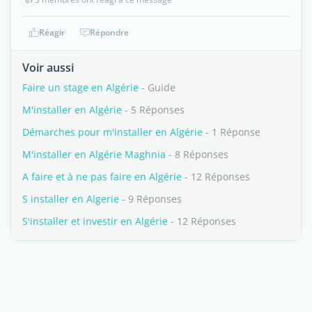
Réagir
Répondre
Voir aussi
Faire un stage en Algérie
- Guide
M'installer en Algérie
- 5 Réponses
Démarches pour m'installer en Algérie
- 1 Réponse
M'installer en Algérie Maghnia
- 8 Réponses
A faire et à ne pas faire en Algérie
- 12 Réponses
S installer en Algerie
- 9 Réponses
S'installer et investir en Algérie
- 12 Réponses