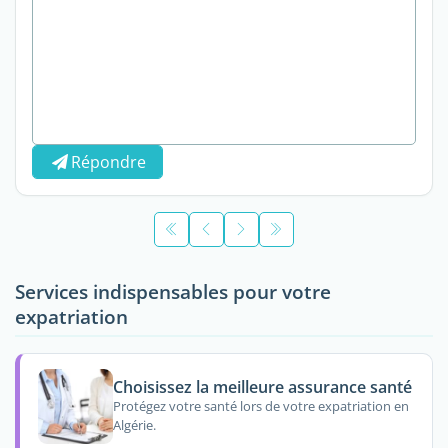
Répondre
Services indispensables pour votre
expatriation
Choisissez la meilleure assurance santé
Protégez votre santé lors de votre expatriation en
Algérie.