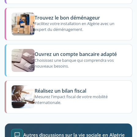
Trouvez le bon déménageur
Facilitez votre installation en Algérie avec un
expert du déménagement.
Ouvrez un compte bancaire adapté
Choisissez une banque qui comprendra vos
nouveaux besoins.
Réalisez un bilan fiscal
Mesurez l'impact fiscal de votre mobilité
internationale.
Autres discussions sur la vie sociale en Algérie