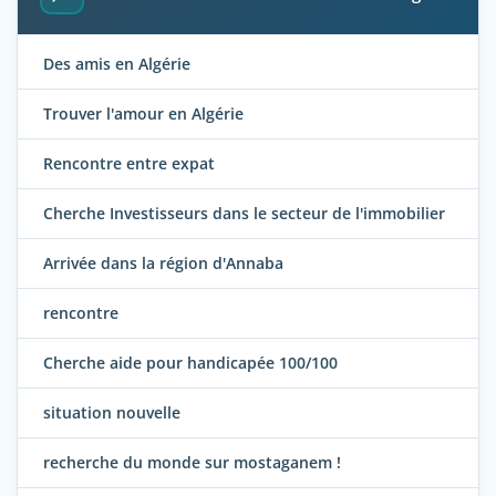
Des amis en Algérie
Trouver l'amour en Algérie
Rencontre entre expat
Cherche Investisseurs dans le secteur de l'immobilier
Arrivée dans la région d'Annaba
rencontre
Cherche aide pour handicapée 100/100
situation nouvelle
recherche du monde sur mostaganem !