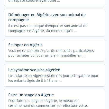
un espace culturel ayant une ...
Déménager en Algérie avec son animal de
compagnie
Il n'est pas compliqué d'emporter son animal de
compagnie en Algérie, du moment qu'il ...
Se loger en Algérie
Vous ne rencontrerez pas de difficultés particulières
pour acheter ou louer un bien immobilier en ...
Le système scolaire algérien
La scolarité en Algérie est de nos jours obligatoire pour
les enfants âgés de 6 à 16 ans. ...
Faire un stage en Algérie
Pour faire un stage en Algérie, le mieux est
certainement de commencer par effectuer votre