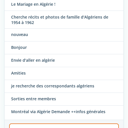
Le Mariage en Algérie !
Cherche récits et photos de famille d'Algériens de
1954 à 1962
nouveau
Bonjour
Envie d'aller en algèrie
Amities
je recherche des correspondants algériens
Sorties entre membres
Montréal via Algérie Demande ++infos générales