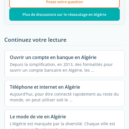
Posez votre question
Plus de discussions sur le réseautage en Algérie
Continuez votre lecture
Ouvrir un compte en banque en Algérie
Depuis la simplification, en 2013, des formalités pour
ouvrir un compte bancaire en Algérie, les ...
Téléphone et internet en Algérie
Aujourd'hui, pour être connecté rapidement au reste du
monde, on peut utiliser soit le ...
Le mode de vie en Algérie
L'Algérie est marquée par la diversité. Chaque ville est