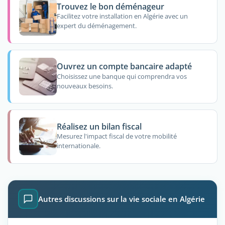
Trouvez le bon déménageur
Facilitez votre installation en Algérie avec un
expert du déménagement.
Ouvrez un compte bancaire adapté
Choisissez une banque qui comprendra vos
nouveaux besoins.
Réalisez un bilan fiscal
Mesurez l'impact fiscal de votre mobilité
internationale.
Autres discussions sur la vie sociale en Algérie