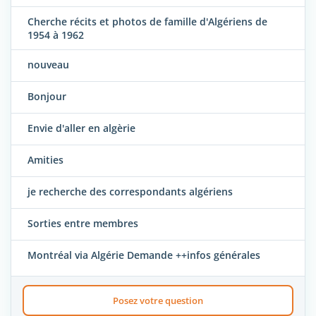
Cherche récits et photos de famille d'Algériens de
1954 à 1962
nouveau
Bonjour
Envie d'aller en algèrie
Amities
je recherche des correspondants algériens
Sorties entre membres
Montréal via Algérie Demande ++infos générales
Posez votre question