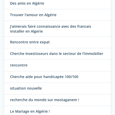
Des amis en Algérie
Trouver l'amour en Algérie
J'aimerais faire connaissance avec des francais
installer en Algerie
Rencontre entre expat
Cherche Investisseurs dans le secteur de l'immobilier
rencontre
Cherche aide pour handicapée 100/100
situation nouvelle
recherche du monde sur mostaganem !
Le Mariage en Algérie !