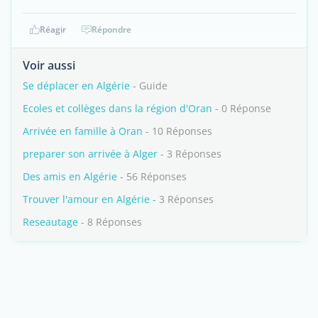
Réagir
Répondre
Voir aussi
Se déplacer en Algérie
- Guide
Ecoles et collèges dans la région d'Oran
- 0 Réponse
Arrivée en famille à Oran
- 10 Réponses
preparer son arrivée à Alger
- 3 Réponses
Des amis en Algérie
- 56 Réponses
Trouver l'amour en Algérie
- 3 Réponses
Reseautage
- 8 Réponses