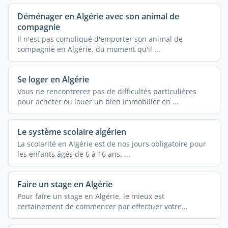
Déménager en Algérie avec son animal de
compagnie
Il n'est pas compliqué d'emporter son animal de
compagnie en Algérie, du moment qu'il ...
Se loger en Algérie
Vous ne rencontrerez pas de difficultés particulières
pour acheter ou louer un bien immobilier en ...
Le système scolaire algérien
La scolarité en Algérie est de nos jours obligatoire pour
les enfants âgés de 6 à 16 ans. ...
Faire un stage en Algérie
Pour faire un stage en Algérie, le mieux est
certainement de commencer par effectuer votre
recherche en ...