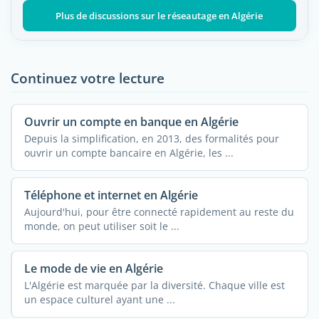
Plus de discussions sur le réseautage en Algérie
Continuez votre lecture
Ouvrir un compte en banque en Algérie
Depuis la simplification, en 2013, des formalités pour
ouvrir un compte bancaire en Algérie, les ...
Téléphone et internet en Algérie
Aujourd'hui, pour être connecté rapidement au reste du
monde, on peut utiliser soit le ...
Le mode de vie en Algérie
L'Algérie est marquée par la diversité. Chaque ville est
un espace culturel ayant une ...