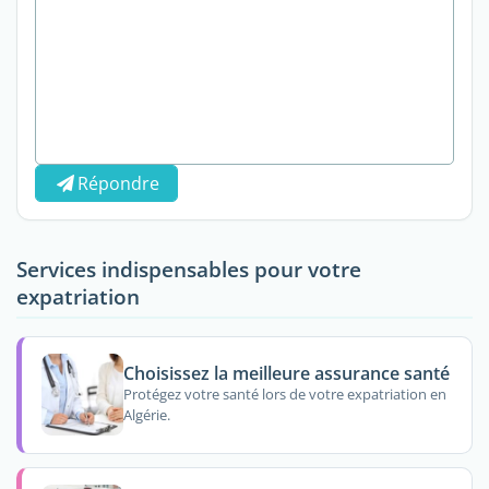
Répondre
Services indispensables pour votre
expatriation
Choisissez la meilleure assurance santé
Protégez votre santé lors de votre expatriation en
Algérie.