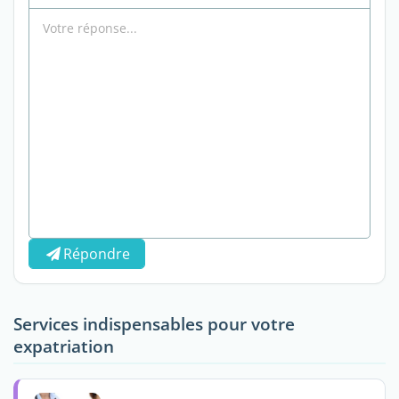
Répondre
Services indispensables pour votre
expatriation