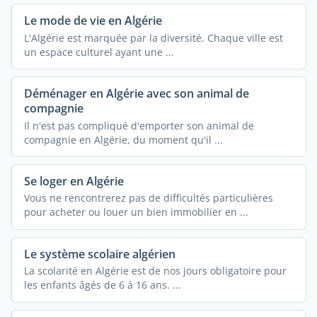
Le mode de vie en Algérie
L'Algérie est marquée par la diversité. Chaque ville est
un espace culturel ayant une ...
Déménager en Algérie avec son animal de
compagnie
Il n'est pas compliqué d'emporter son animal de
compagnie en Algérie, du moment qu'il ...
Se loger en Algérie
Vous ne rencontrerez pas de difficultés particulières
pour acheter ou louer un bien immobilier en ...
Le système scolaire algérien
La scolarité en Algérie est de nos jours obligatoire pour
les enfants âgés de 6 à 16 ans. ...