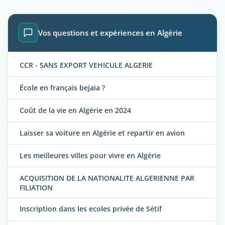
Vos questions et expériences en Algérie
CCR - 5ANS EXPORT VEHICULE ALGERIE
École en français bejaia ?
Coût de la vie en Algérie en 2024
Laisser sa voiture en Algérie et repartir en avion
Les meilleures villes pour vivre en Algérie
ACQUISITION DE LA NATIONALITE ALGERIENNE PAR
FILIATION
Inscription dans les ecoles privée de Sétif