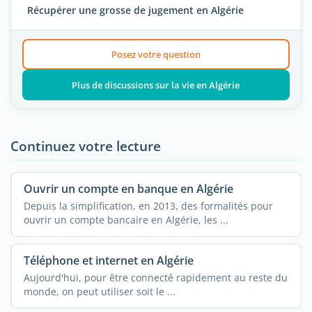
Récupérer une grosse de jugement en Algérie
Posez votre question
Plus de discussions sur la vie en Algérie
Continuez votre lecture
Ouvrir un compte en banque en Algérie
Depuis la simplification, en 2013, des formalités pour
ouvrir un compte bancaire en Algérie, les ...
Téléphone et internet en Algérie
Aujourd'hui, pour être connecté rapidement au reste du
monde, on peut utiliser soit le ...