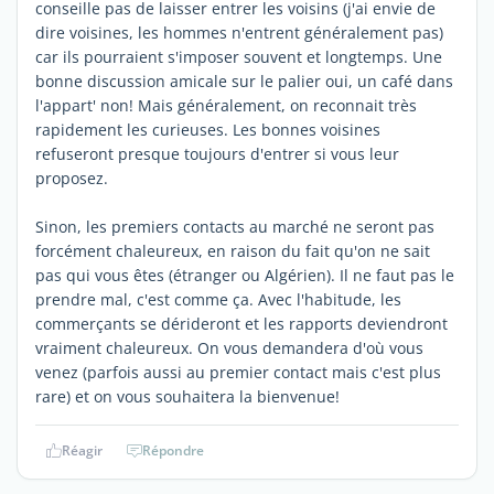
conseille pas de laisser entrer les voisins (j'ai envie de
dire voisines, les hommes n'entrent généralement pas)
car ils pourraient s'imposer souvent et longtemps. Une
bonne discussion amicale sur le palier oui, un café dans
l'appart' non! Mais généralement, on reconnait très
rapidement les curieuses. Les bonnes voisines
refuseront presque toujours d'entrer si vous leur
proposez.
Sinon, les premiers contacts au marché ne seront pas
forcément chaleureux, en raison du fait qu'on ne sait
pas qui vous êtes (étranger ou Algérien). Il ne faut pas le
prendre mal, c'est comme ça. Avec l'habitude, les
commerçants se dérideront et les rapports deviendront
vraiment chaleureux. On vous demandera d'où vous
venez (parfois aussi au premier contact mais c'est plus
rare) et on vous souhaitera la bienvenue!
Réagir
Répondre