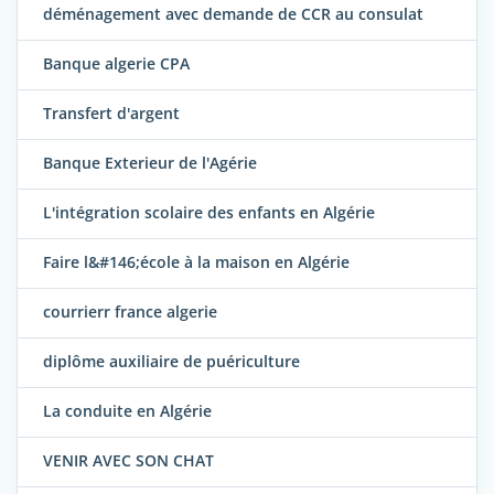
déménagement avec demande de CCR au consulat
Banque algerie CPA
Transfert d'argent
Banque Exterieur de l'Agérie
L'intégration scolaire des enfants en Algérie
Faire l&#146;école à la maison en Algérie
courrierr france algerie
diplôme auxiliaire de puériculture
La conduite en Algérie
VENIR AVEC SON CHAT