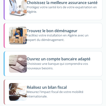
Choisissez la meilleure assurance santé
Protégez votre santé lors de votre expatriation en
Algérie.
Trouvez le bon déménageur
Facilitez votre installation en Algérie avec un
expert du déménagement.
Ouvrez un compte bancaire adapté
Choisissez une banque qui comprendra vos
nouveaux besoins.
Réalisez un bilan fiscal
Mesurez l'impact fiscal de votre mobilité
internationale.