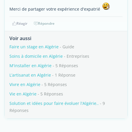
Merci de partager votre expérience d'expatrié
Réagir
Répondre
Voir aussi
Faire un stage en Algérie
- Guide
Soins à domicile en Algérie
- Entreprises
M'installer en Algérie
- 5 Réponses
L’artisanat en Algérie
- 1 Réponse
Vivre en Algérie
- 5 Réponses
Vie en Algérie
- 5 Réponses
Solution et idées pour faire évoluer l'Algérie..
- 9
Réponses