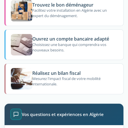
Trouvez le bon déménageur
Facilitez votre installation en Algérie avec un
expert du déménagement.
Ouvrez un compte bancaire adapté
Choisissez une banque qui comprendra vos
nouveaux besoins.
Réalisez un bilan fiscal
Mesurez l'impact fiscal de votre mobilité
internationale.
Vos questions et expériences en Algérie