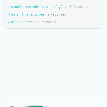
Les meilleures universités en Algérie
- 3 Réponses
Vivre en Algérie ou pas
- 9 Réponses
Vivre en Algérie
- 10 Réponses