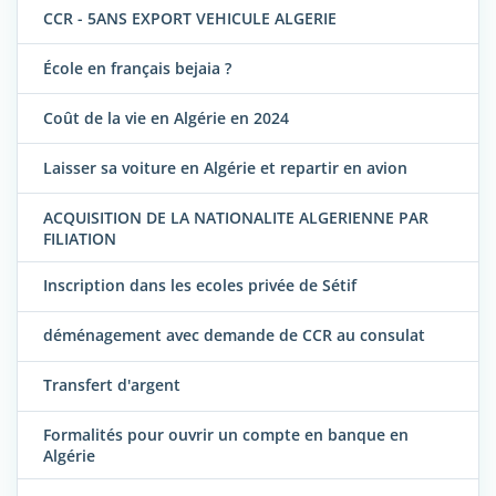
CCR - 5ANS EXPORT VEHICULE ALGERIE
École en français bejaia ?
Coût de la vie en Algérie en 2024
Laisser sa voiture en Algérie et repartir en avion
ACQUISITION DE LA NATIONALITE ALGERIENNE PAR
FILIATION
Inscription dans les ecoles privée de Sétif
déménagement avec demande de CCR au consulat
Transfert d'argent
Formalités pour ouvrir un compte en banque en
Algérie