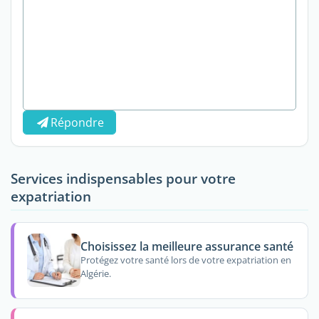
Répondre
Services indispensables pour votre
expatriation
Choisissez la meilleure assurance santé
Protégez votre santé lors de votre expatriation en
Algérie.