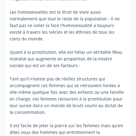
Les homosexuelles ont le droit de vivre aussi
normalement que tout le reste de la population - Il ne
faut pas se voiler la face l'homosexualité a toujours
existé à travers les siècles et les éthnies de tous les
coins du monde.
Quant à la prostitution, elle est hélas un véritable fléau
mondial qui augmente en proportion de la misère
sociale qui est un de ses facteurs -
Tant qu'il n'existe pas de réelles structures qui
accompagnent ces femmes qui se retrouvent livrées à
elle même quelque fois avec des enfants ou une famille
en charge, ces femmes recourent à la prostitution pour
leur survie dans un monde de bruts soumi au dictat de
la consommation.
Il est facile de jeter la pierre sur les femmes mais qu'en
dites vous des hommes qui entretiennent la