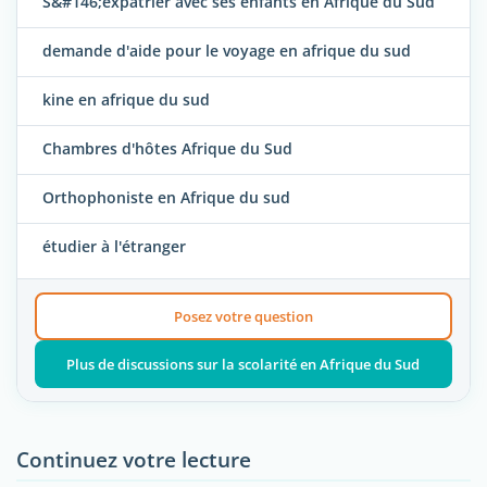
S&#146;expatrier avec ses enfants en Afrique du Sud
demande d'aide pour le voyage en afrique du sud
kine en afrique du sud
Chambres d'hôtes Afrique du Sud
Orthophoniste en Afrique du sud
étudier à l'étranger
Posez votre question
Plus de discussions sur la scolarité en Afrique du Sud
Continuez votre lecture