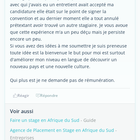
avec qui j'avais eu un entretient avait accepté ma
candidature elle était sur le point de signer la
convention et au dernier moment elle a tout annulé
prétextant avoir trouvé un autre stagiaire. Je vous avoue
que cette expérience m'a un peu déçu mais je persiste
encore un peu.
Si vous avez des idées à me soumettre je suis preneuse
toute idée est la bienvenue le but pour moi est surtout
d'améliorer mon niveau en langue de découvrir un
nouveau pays et une nouvelle culture.
Qui plus est je ne demande pas de rémunération.
Réagir
Répondre
Voir aussi
Faire un stage en Afrique du Sud
- Guide
Agence de Placement en Stage en Afrique du Sud
-
Entreprises