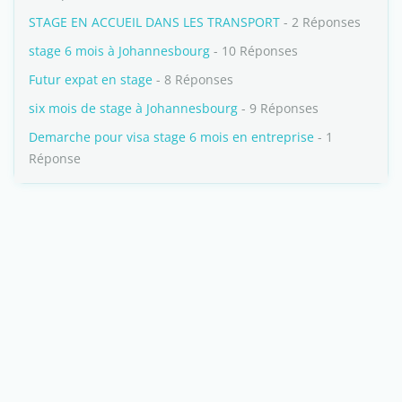
STAGE EN ACCUEIL DANS LES TRANSPORT
- 2 Réponses
stage 6 mois à Johannesbourg
- 10 Réponses
Futur expat en stage
- 8 Réponses
six mois de stage à Johannesbourg
- 9 Réponses
Demarche pour visa stage 6 mois en entreprise
- 1
Réponse