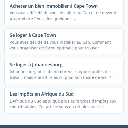
Acheter un bien immobilier à Cape Town
Vous avez décidé de vous installer au Cap et de devenir
propriétaire ? Voici les quelques ...
Se loger à Cape Town
Vous avez décidé de vous installer au Cap. Comment
vous organiser de façon optimale pour trouver ...
Se loger à Johannesburg
Johannesburg offre de nombreuses opportunités de
travail, mais elle attire aussi pour son mode de vie. Y ...
Les impôts en Afrique du Sud
L'Afrique du Sud applique plusieurs types d'impôts aux
contribuables. Cet article vous en dit plus sur les ...