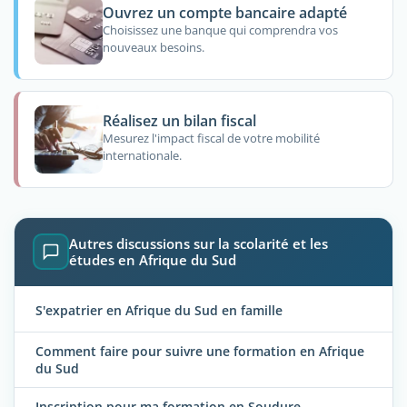
Ouvrez un compte bancaire adapté
Choisissez une banque qui comprendra vos
nouveaux besoins.
Réalisez un bilan fiscal
Mesurez l'impact fiscal de votre mobilité
internationale.
Autres discussions sur la scolarité et les
études en Afrique du Sud
S'expatrier en Afrique du Sud en famille
Comment faire pour suivre une formation en Afrique
du Sud
Inscription pour ma formation en Soudure