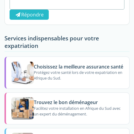
Répondre
Services indispensables pour votre
expatriation
Choisissez la meilleure assurance santé
Protégez votre santé lors de votre expatriation en
Afrique du Sud.
Trouvez le bon déménageur
Facilitez votre installation en Afrique du Sud avec
un expert du déménagement.