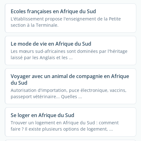
Ecoles françaises en Afrique du Sud
L'établissement propose l'enseignement de la Petite
section à la Terminale.
Le mode de vie en Afrique du Sud
Les mœurs sud-africaines sont dominées par l'héritage
laissé par les Anglais et les ...
Voyager avec un animal de compagnie en Afrique
du Sud
Autorisation d'importation, puce électronique, vaccins,
passeport vétérinaire... Quelles ...
Se loger en Afrique du Sud
Trouver un logement en Afrique du Sud : comment
faire ? Il existe plusieurs options de logement, ...