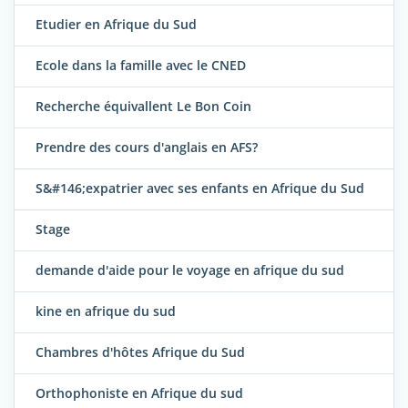
Etudier en Afrique du Sud
Ecole dans la famille avec le CNED
Recherche équivallent Le Bon Coin
Prendre des cours d'anglais en AFS?
S&#146;expatrier avec ses enfants en Afrique du Sud
Stage
demande d'aide pour le voyage en afrique du sud
kine en afrique du sud
Chambres d'hôtes Afrique du Sud
Orthophoniste en Afrique du sud