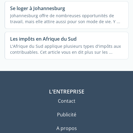
Se loger à Johannesburg
Johannesburg offre de nombreuses opportunités de
travail, mais elle attire aussi pour son mode de vie. Y ...
Les impôts en Afrique du Sud
L'Afrique du Sud applique plusieurs types d'impôts aux
contribuables. Cet article vous en dit plus sur les ...
L'ENTREPRISE
Contact
Publicité
A propos