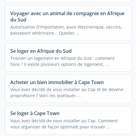
Voyager avec un animal de compagnie en Afrique
du Sud
Autorisation d'importation, puce électronique, vaccins,
passeport vétérinaire... Quelles ...
Se loger en Afrique du Sud
Trouver un logement en Afrique du Sud : comment
faire ? Il existe plusieurs options de logement, ...
Acheter un bien immobilier à Cape Town
Vous avez décidé de vous installer au Cap et de devenir
propriétaire ? Voici les quelques ...
Se loger à Cape Town
Vous avez décidé de vous installer au Cap. Comment
vous organiser de façon optimale pour trouver ...