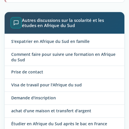
Autres discussions sur la scolarité et les
études en Afrique du Sud
S'expatrier en Afrique du Sud en famille
Comment faire pour suivre une formation en Afrique
du Sud
Prise de contact
Visa de travail pour l'Afrique du sud
Demande d'inscription
achat d'une maison et transfert d'argent
Étudier en Afrique du Sud après le bac en France