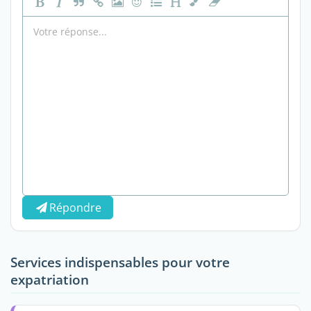
Répondre
Services indispensables pour votre
expatriation