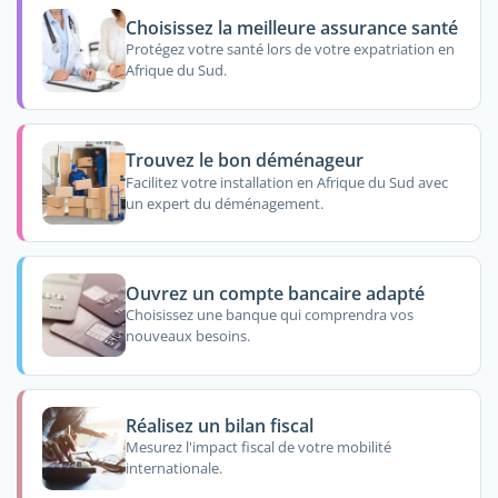
Choisissez la meilleure assurance santé
Protégez votre santé lors de votre expatriation en
Afrique du Sud.
Trouvez le bon déménageur
Facilitez votre installation en Afrique du Sud avec
un expert du déménagement.
Ouvrez un compte bancaire adapté
Choisissez une banque qui comprendra vos
nouveaux besoins.
Réalisez un bilan fiscal
Mesurez l'impact fiscal de votre mobilité
internationale.