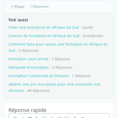
Réagir
Répondre
Voir aussi
Créer une entreprise en Afrique du Sud
- Guide
Centres de formation en Afrique du Sud
- Entreprises
Comment faire pour suivre une formation en Afrique du
Sud
- 6 Réponses
Formation court terme
- 1 Réponse
Demande d'inscription
- 2 Réponses
Inscription l'université de Pretoria
- 1 Réponse
obtenir une pre inscription pour une universite sud
africaine
- 48 Réponses
Réponse rapide