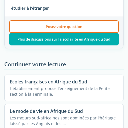
étudier à l'étranger
Posez votre question
Plus de discussions sur la scolarité en Afrique du Sud
Continuez votre lecture
Ecoles françaises en Afrique du Sud
L'établissement propose l'enseignement de la Petite
section à la Terminale.
Le mode de vie en Afrique du Sud
Les mœurs sud-africaines sont dominées par l'héritage
laissé par les Anglais et les ...