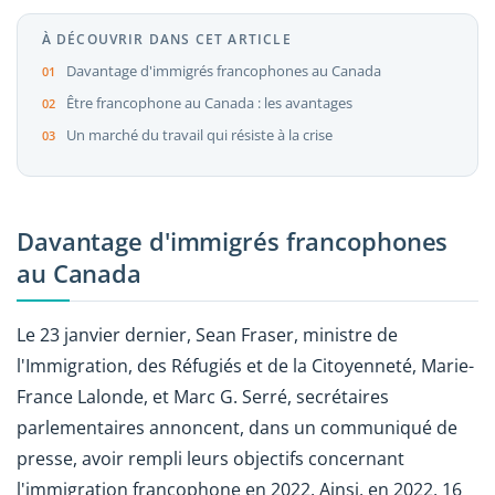
À DÉCOUVRIR DANS CET ARTICLE
Davantage d'immigrés francophones au Canada
Être francophone au Canada : les avantages
Un marché du travail qui résiste à la crise
Davantage d'immigrés francophones
au Canada
Le 23 janvier dernier, Sean Fraser, ministre de
l'Immigration, des Réfugiés et de la Citoyenneté, Marie-
France Lalonde, et Marc G. Serré, secrétaires
parlementaires annoncent, dans un communiqué de
presse, avoir rempli leurs objectifs concernant
l'immigration francophone en 2022. Ainsi, en 2022, 16