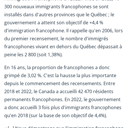
300 nouveaux immigrants francophones se sont
installés dans d'autres provinces que le Québec ; le
gouvernement a atteint son objectif de +4,4 %
d'immigration francophone. Il rappelle qu'en 2006, lors
du premier recensement, le nombre d'immigrés
francophones vivant en dehors du Québec dépassait à
peine les 2 800 (soit 1,38%).
En 16 ans, la proportion de francophones a donc
grimpé de 3,02 %. C'est la hausse la plus importante
depuis le commencement des recensements. Entre
2018 et 2022, le Canada a accueilli 42 470 résidents
permanents francophones. En 2022, le gouvernement
a donc accueilli 3 fois plus d'immigrants francophones
qu'en 2018 (sur la base de son objectif de 4,4%).