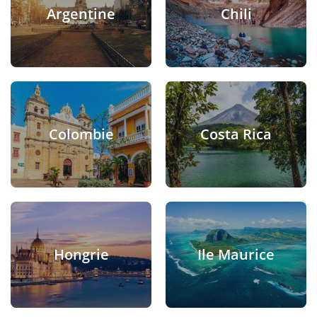
Argentine
Chili
Colombie
Costa Rica
Hongrie
Ile Maurice