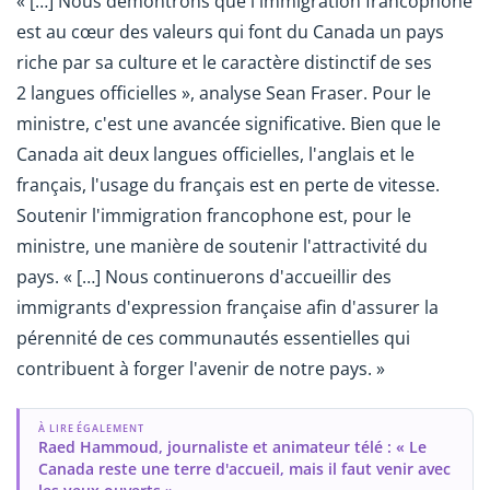
« […] Nous démontrons que l'immigration francophone
est au cœur des valeurs qui font du Canada un pays
riche par sa culture et le caractère distinctif de ses
2 langues officielles », analyse Sean Fraser. Pour le
ministre, c'est une avancée significative. Bien que le
Canada ait deux langues officielles, l'anglais et le
français, l'usage du français est en perte de vitesse.
Soutenir l'immigration francophone est, pour le
ministre, une manière de soutenir l'attractivité du
pays. « […] Nous continuerons d'accueillir des
immigrants d'expression française afin d'assurer la
pérennité de ces communautés essentielles qui
contribuent à forger l'avenir de notre pays. »
À LIRE ÉGALEMENT
Raed Hammoud, journaliste et animateur télé : « Le
Canada reste une terre d'accueil, mais il faut venir avec