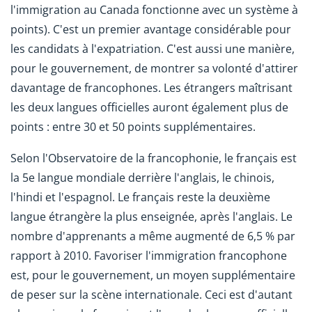
l'immigration au Canada fonctionne avec un système à
points). C'est un premier avantage considérable pour
les candidats à l'expatriation. C'est aussi une manière,
pour le gouvernement, de montrer sa volonté d'attirer
davantage de francophones. Les étrangers maîtrisant
les deux langues officielles auront également plus de
points : entre 30 et 50 points supplémentaires.
Selon l'Observatoire de la francophonie, le français est
la 5e langue mondiale derrière l'anglais, le chinois,
l'hindi et l'espagnol. Le français reste la deuxième
langue étrangère la plus enseignée, après l'anglais. Le
nombre d'apprenants a même augmenté de 6,5 % par
rapport à 2010. Favoriser l'immigration francophone
est, pour le gouvernement, un moyen supplémentaire
de peser sur la scène internationale. Ceci est d'autant