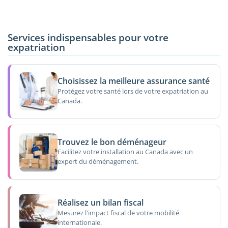
Services indispensables pour votre
expatriation
Choisissez la meilleure assurance santé
Protégez votre santé lors de votre expatriation au
Canada.
Trouvez le bon déménageur
Facilitez votre installation au Canada avec un
expert du déménagement.
Réalisez un bilan fiscal
Mesurez l'impact fiscal de votre mobilité
internationale.