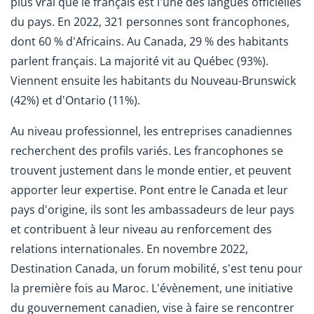
plus vrai que le français est l'une des langues officielles
du pays. En 2022, 321 personnes sont francophones,
dont 60 % d'Africains. Au Canada, 29 % des habitants
parlent français. La majorité vit au Québec (93%).
Viennent ensuite les habitants du Nouveau-Brunswick
(42%) et d'Ontario (11%).
Au niveau professionnel, les entreprises canadiennes
recherchent des profils variés. Les francophones se
trouvent justement dans le monde entier, et peuvent
apporter leur expertise. Pont entre le Canada et leur
pays d'origine, ils sont les ambassadeurs de leur pays
et contribuent à leur niveau au renforcement des
relations internationales. En novembre 2022,
Destination Canada, un forum mobilité, s'est tenu pour
la première fois au Maroc. L'évènement, une initiative
du gouvernement canadien, vise à faire se rencontrer