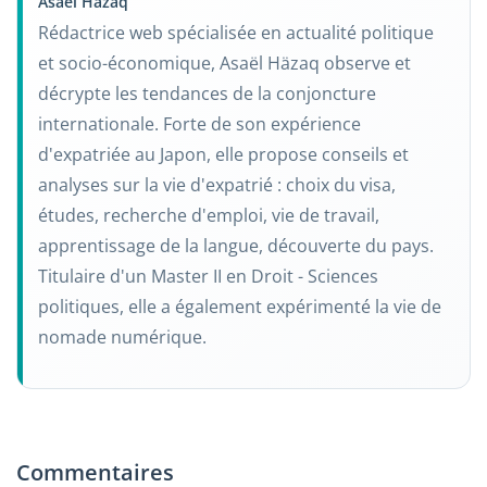
Asaël Häzaq
Rédactrice web spécialisée en actualité politique
et socio-économique, Asaël Häzaq observe et
décrypte les tendances de la conjoncture
internationale. Forte de son expérience
d'expatriée au Japon, elle propose conseils et
analyses sur la vie d'expatrié : choix du visa,
études, recherche d'emploi, vie de travail,
apprentissage de la langue, découverte du pays.
Titulaire d'un Master II en Droit - Sciences
politiques, elle a également expérimenté la vie de
nomade numérique.
Commentaires