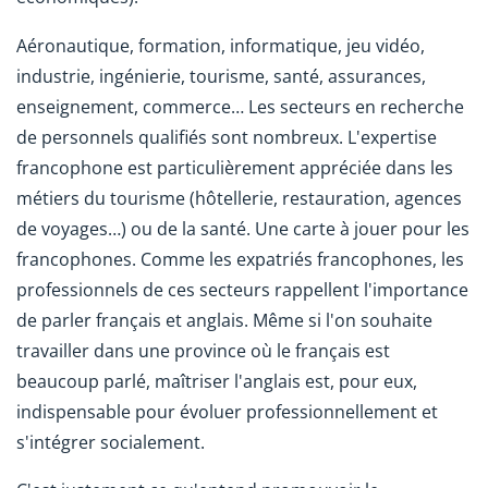
Aéronautique, formation, informatique, jeu vidéo,
industrie, ingénierie, tourisme, santé, assurances,
enseignement, commerce… Les secteurs en recherche
de personnels qualifiés sont nombreux. L'expertise
francophone est particulièrement appréciée dans les
métiers du tourisme (hôtellerie, restauration, agences
de voyages…) ou de la santé. Une carte à jouer pour les
francophones. Comme les expatriés francophones, les
professionnels de ces secteurs rappellent l'importance
de parler français et anglais. Même si l'on souhaite
travailler dans une province où le français est
beaucoup parlé, maîtriser l'anglais est, pour eux,
indispensable pour évoluer professionnellement et
s'intégrer socialement.