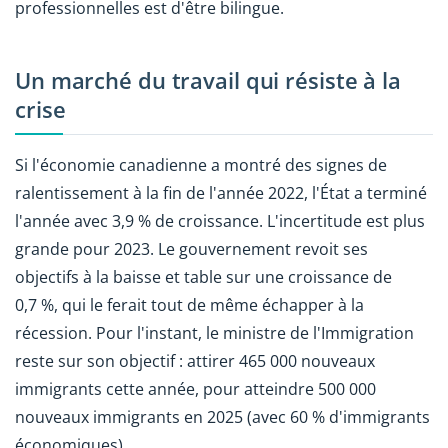
professionnelles est d'être bilingue.
Un marché du travail qui résiste à la
crise
Si l'économie canadienne a montré des signes de
ralentissement à la fin de l'année 2022, l'État a terminé
l'année avec 3,9 % de croissance. L'incertitude est plus
grande pour 2023. Le gouvernement revoit ses
objectifs à la baisse et table sur une croissance de
0,7 %, qui le ferait tout de même échapper à la
récession. Pour l'instant, le ministre de l'Immigration
reste sur son objectif : attirer 465 000 nouveaux
immigrants cette année, pour atteindre 500 000
nouveaux immigrants en 2025 (avec 60 % d'immigrants
économiques).