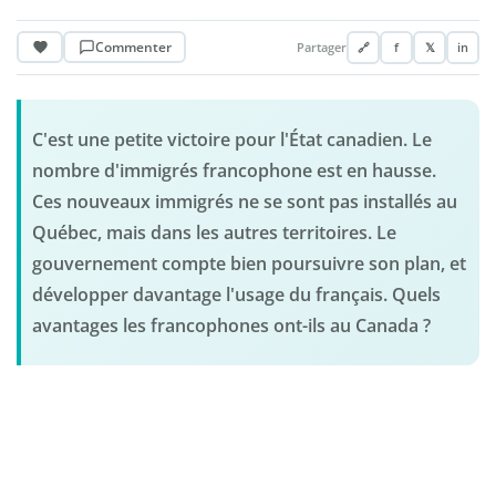
Commenter
Partager
🔗
f
𝕏
in
C'est une petite victoire pour l'État canadien. Le
nombre d'immigrés francophone est en hausse.
Ces nouveaux immigrés ne se sont pas installés au
Québec, mais dans les autres territoires. Le
gouvernement compte bien poursuivre son plan, et
développer davantage l'usage du français. Quels
avantages les francophones ont-ils au Canada ?