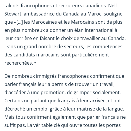
talents francophones et recruteurs canadiens. Nell
Stewart, ambassadrice du Canada au Maroc, souligne
que «[…] les Marocaines et les Marocains sont de plus
en plus nombreux à donner un élan international à
leur carrière en faisant le choix de travailler au Canada.
Dans un grand nombre de secteurs, les compétences
des candidats marocains sont particulièrement
recherchées. »
De nombreux immigrés francophones confirment que
parler français leur a permis de trouver un travail,
d'accéder à une promotion, de grimper socialement.
Certains ne parlant que français à leur arrivée, et ont
décroché un emploi grâce à leur maîtrise de la langue.
Mais tous confirment également que parler français ne
suffit pas. La véritable clé qui ouvre toutes les portes