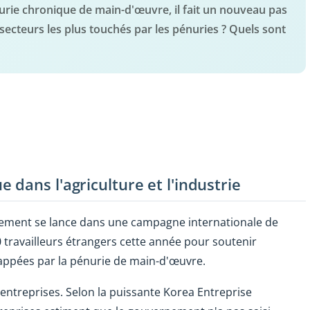
urie chronique de main-d'œuvre, il fait un nouveau pas
 secteurs les plus touchés par les pénuries ? Quels sont
dans l'agriculture et l'industrie
ement se lance dans une campagne internationale de
0 travailleurs étrangers cette année pour soutenir
 frappées par la pénurie de main-d'œuvre.
 entreprises. Selon la puissante Korea Entreprise