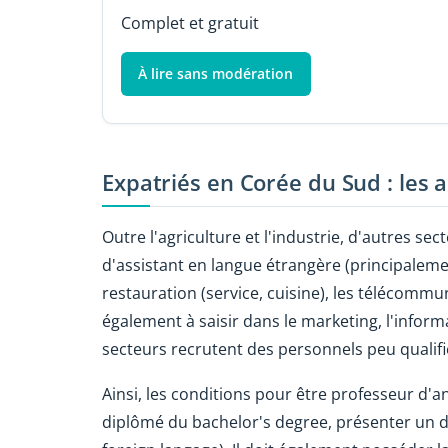
Complet et gratuit
À lire sans modération
Expatriés en Corée du Sud : les
Outre l'agriculture et l'industrie, d'autres sec
d'assistant en langue étrangère (principalemen
restauration (service, cuisine), les télécommu
également à saisir dans le marketing, l'inform
secteurs recrutent des personnels peu qualifié
Ainsi, les conditions pour être professeur d'an
diplômé du bachelor's degree, présenter un d