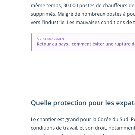
même temps, 30 000 postes de chauffeurs de b
supprimés. Malgré de nombreux postes à pouv
vers l'industrie. Les mauvaises conditions de t
À LIRE ÉGALEMENT
Retour au pays : comment éviter une rupture de
Quelle protection pour les expat
Le chantier est grand pour la Corée du Sud. Pou
conditions de travail, et son droit, notamment