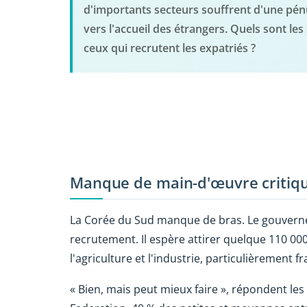
d'importants secteurs souffrent d'une pén
vers l'accueil des étrangers. Quels sont les
ceux qui recrutent les expatriés ?
Manque de main-d'œuvre critique 
La Corée du Sud manque de bras. Le gouvern
recrutement. Il espère attirer quelque 110 00
l'agriculture et l'industrie, particulièrement
« Bien, mais peut mieux faire », répondent les