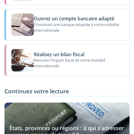
Ouvrez un compte bancaire adapté
Choisissez une banque adaptée à votre mobilité
internationale.
Réalisez un bilan fiscal
Mesurez l'impact fiscal de votre mobilité
internationale.
Continuez votre lecture
États, provinces ou régions : à qui s'adresser