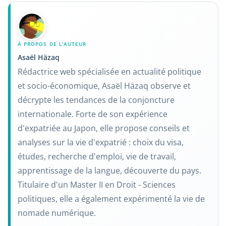
À PROPOS DE L'AUTEUR
Asaël Häzaq
Rédactrice web spécialisée en actualité politique
et socio-économique, Asaël Häzaq observe et
décrypte les tendances de la conjoncture
internationale. Forte de son expérience
d'expatriée au Japon, elle propose conseils et
analyses sur la vie d'expatrié : choix du visa,
études, recherche d'emploi, vie de travail,
apprentissage de la langue, découverte du pays.
Titulaire d'un Master II en Droit - Sciences
politiques, elle a également expérimenté la vie de
nomade numérique.