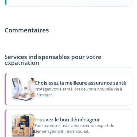
Commentaires
Services indispensables pour votre
expatriation
Choisissez la meilleure assurance santé
Protégez votre santé lors de votre nouvelle vie à
l'étranger.
Trouvez le bon déménageur
Facilitez votre installation avec un expert du
déménagement international.