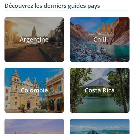
Découvrez les derniers guides pays
Argentine
Chili
Colombie
Costa Rica