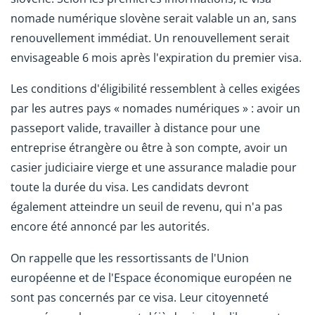
nomade numérique slovène serait valable un an, sans
renouvellement immédiat. Un renouvellement serait
envisageable 6 mois après l'expiration du premier visa.
Les conditions d'éligibilité ressemblent à celles exigées
par les autres pays « nomades numériques » : avoir un
passeport valide, travailler à distance pour une
entreprise étrangère ou être à son compte, avoir un
casier judiciaire vierge et une assurance maladie pour
toute la durée du visa. Les candidats devront
également atteindre un seuil de revenu, qui n'a pas
encore été annoncé par les autorités.
On rappelle que les ressortissants de l'Union
européenne et de l'Espace économique européen ne
sont pas concernés par ce visa. Leur citoyenneté