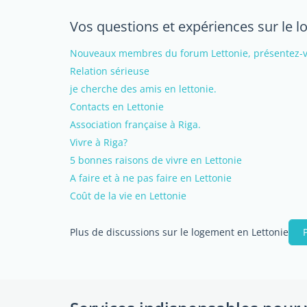
Vos questions et expériences sur le 
Nouveaux membres du forum Lettonie, présentez-vo
Relation sérieuse
je cherche des amis en lettonie.
Contacts en Lettonie
Association française à Riga.
Vivre à Riga?
5 bonnes raisons de vivre en Lettonie
A faire et à ne pas faire en Lettonie
Coût de la vie en Lettonie
Plus de discussions sur le logement en Lettonie