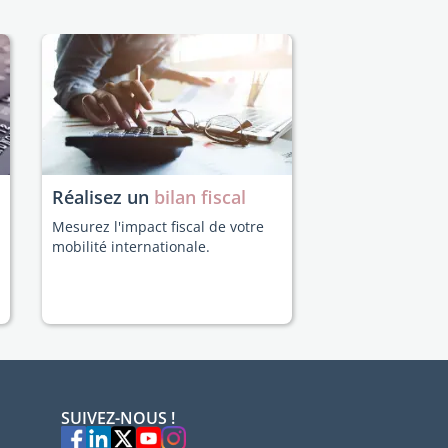
Réalisez un
bilan fiscal
Mesurez l'impact fiscal de votre
mobilité internationale.
SUIVEZ-NOUS !