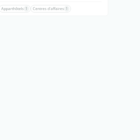
Apparthôtels
1
Centres d'affaires
1