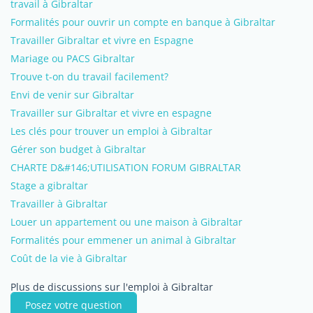
travail à Gibraltar
Formalités pour ouvrir un compte en banque à Gibraltar
Travailler Gibraltar et vivre en Espagne
Mariage ou PACS Gibraltar
Trouve t-on du travail facilement?
Envi de venir sur Gibraltar
Travailler sur Gibraltar et vivre en espagne
Les clés pour trouver un emploi à Gibraltar
Gérer son budget à Gibraltar
CHARTE D&#146;UTILISATION FORUM GIBRALTAR
Stage a gibraltar
Travailler à Gibraltar
Louer un appartement ou une maison à Gibraltar
Formalités pour emmener un animal à Gibraltar
Coût de la vie à Gibraltar
Plus de discussions sur l'emploi à Gibraltar
Posez votre question