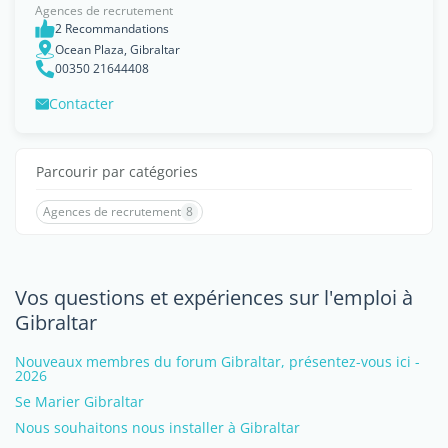
Agences de recrutement
2 Recommandations
Ocean Plaza, Gibraltar
00350 21644408
Contacter
Parcourir par catégories
Agences de recrutement
8
Vos questions et expériences sur l'emploi à
Gibraltar
Nouveaux membres du forum Gibraltar, présentez-vous ici -
2026
Se Marier Gibraltar
Nous souhaitons nous installer à Gibraltar