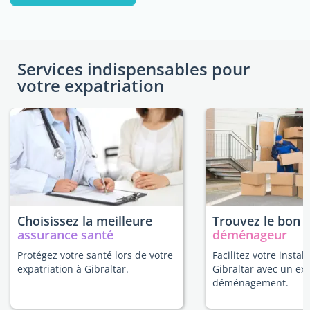
Services indispensables pour
votre expatriation
Choisissez la meilleure
Trouvez le bon
assurance santé
déménageur
Protégez votre santé lors de votre
Facilitez votre install
expatriation à Gibraltar.
Gibraltar avec un ex
déménagement.