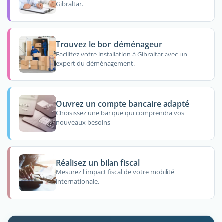
Gibraltar.
Trouvez le bon déménageur
Facilitez votre installation à Gibraltar avec un
expert du déménagement.
Ouvrez un compte bancaire adapté
Choisissez une banque qui comprendra vos
nouveaux besoins.
Réalisez un bilan fiscal
Mesurez l'impact fiscal de votre mobilité
internationale.