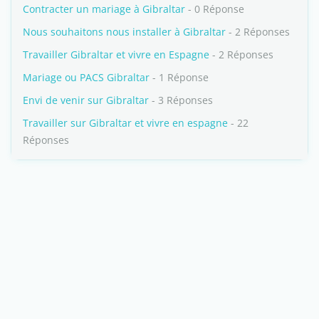
Contracter un mariage à Gibraltar
- 0 Réponse
Nous souhaitons nous installer à Gibraltar
- 2 Réponses
Travailler Gibraltar et vivre en Espagne
- 2 Réponses
Mariage ou PACS Gibraltar
- 1 Réponse
Envi de venir sur Gibraltar
- 3 Réponses
Travailler sur Gibraltar et vivre en espagne
- 22
Réponses