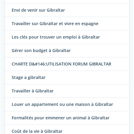
Envi de venir sur Gibraltar
Travailler sur Gibraltar et vivre en espagne
Les clés pour trouver un emploi à Gibraltar
Gérer son budget à Gibraltar
CHARTE D&#146;UTILISATION FORUM GIBRALTAR
Stage a gibraltar
Travailler à Gibraltar
Louer un appartement ou une maison à Gibraltar
Formalités pour emmener un animal à Gibraltar
Coût de la vie à Gibraltar