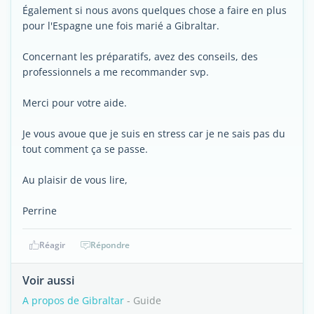
Également si nous avons quelques chose a faire en plus
pour l'Espagne une fois marié a Gibraltar.
Concernant les préparatifs, avez des conseils, des
professionnels a me recommander svp.
Merci pour votre aide.
Je vous avoue que je suis en stress car je ne sais pas du
tout comment ça se passe.
Au plaisir de vous lire,
Perrine
Réagir
Répondre
Voir aussi
A propos de Gibraltar
- Guide