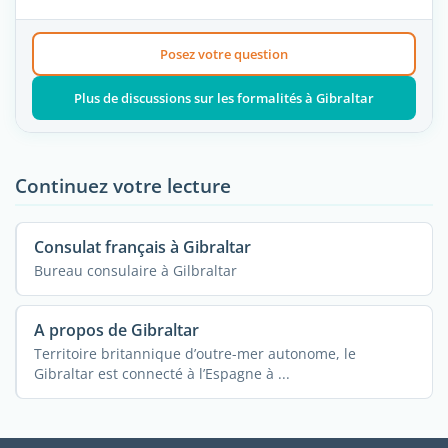
Posez votre question
Plus de discussions sur les formalités à Gibraltar
Continuez votre lecture
Consulat français à Gibraltar
Bureau consulaire à Gilbraltar
A propos de Gibraltar
Territoire britannique d’outre-mer autonome, le
Gibraltar est connecté à l’Espagne à ...