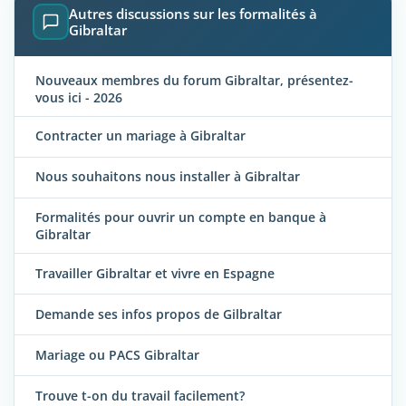
Autres discussions sur les formalités à
Gibraltar
Nouveaux membres du forum Gibraltar, présentez-
vous ici - 2026
Contracter un mariage à Gibraltar
Nous souhaitons nous installer à Gibraltar
Formalités pour ouvrir un compte en banque à
Gibraltar
Travailler Gibraltar et vivre en Espagne
Demande ses infos propos de Gilbraltar
Mariage ou PACS Gibraltar
Trouve t-on du travail facilement?