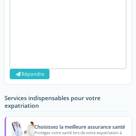
Répondre
Services indispensables pour votre
expatriation
Choisissez la meilleure assurance santé
Protégez votre santé lors de votre expatriation à