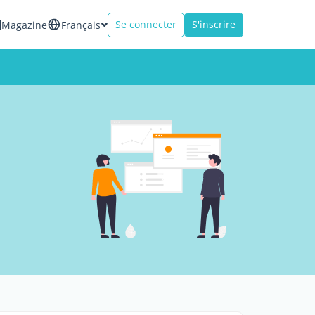
Se connecter
S'inscrire
Magazine
Français