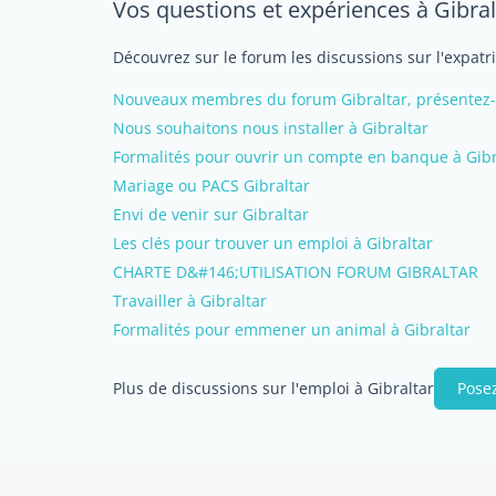
Vos questions et expériences à Gibral
Découvrez sur le forum les discussions sur l'expatr
Nouveaux membres du forum Gibraltar, présentez-v
Nous souhaitons nous installer à Gibraltar
Formalités pour ouvrir un compte en banque à Gibr
Mariage ou PACS Gibraltar
Envi de venir sur Gibraltar
Les clés pour trouver un emploi à Gibraltar
CHARTE D&#146;UTILISATION FORUM GIBRALTAR
Travailler à Gibraltar
Formalités pour emmener un animal à Gibraltar
Plus de discussions sur l'emploi à Gibraltar
Posez