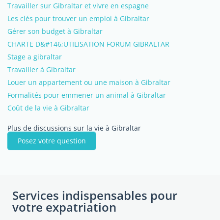
Travailler sur Gibraltar et vivre en espagne
Les clés pour trouver un emploi à Gibraltar
Gérer son budget à Gibraltar
CHARTE D&#146;UTILISATION FORUM GIBRALTAR
Stage a gibraltar
Travailler à Gibraltar
Louer un appartement ou une maison à Gibraltar
Formalités pour emmener un animal à Gibraltar
Coût de la vie à Gibraltar
Plus de discussions sur la vie à Gibraltar
Posez votre question
Services indispensables pour
votre expatriation