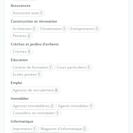
Assurances
Assurance auto
1
Construction et rénovation
Architectes
1
Climatisation
1
Entrepreneurs
1
Peintres
2
Crèches et jardins d'enfants
Crèches
3
Education
Centres de formation
1
Cours particuliers
1
Ecoles privées
1
Emploi
Agences de recrutement
8
Immobilier
Agences immobilières
2
Agents immobilier
1
Conseillers en immobilier
1
Informatique
Imprimeurs
1
Magasins d'informatique
2