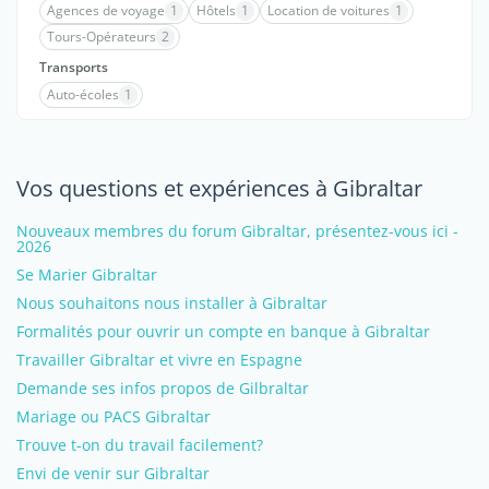
Agences de voyage
1
Hôtels
1
Location de voitures
1
Tours-Opérateurs
2
Transports
Auto-écoles
1
Vos questions et expériences à Gibraltar
Nouveaux membres du forum Gibraltar, présentez-vous ici -
2026
Se Marier Gibraltar
Nous souhaitons nous installer à Gibraltar
Formalités pour ouvrir un compte en banque à Gibraltar
Travailler Gibraltar et vivre en Espagne
Demande ses infos propos de Gilbraltar
Mariage ou PACS Gibraltar
Trouve t-on du travail facilement?
Envi de venir sur Gibraltar