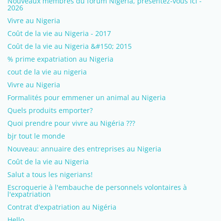
Nouveaux membres du forum Nigeria, présentez-vous ici -
2026
Vivre au Nigeria
Coût de la vie au Nigeria - 2017
Coût de la vie au Nigeria &#150; 2015
% prime expatriation au Nigeria
cout de la vie au nigeria
Vivre au Nigeria
Formalités pour emmener un animal au Nigeria
Quels produits emporter?
Quoi prendre pour vivre au Nigéria ???
bjr tout le monde
Nouveau: annuaire des entreprises au Nigeria
Coût de la vie au Nigeria
Salut a tous les nigerians!
Escroquerie à l'embauche de personnels volontaires à
l'expatriation
Contrat d'expatriation au Nigéria
Hello