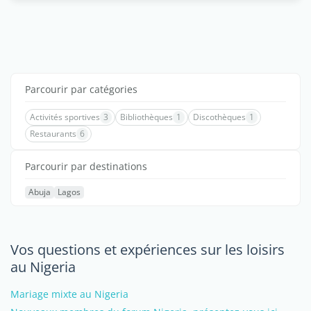
Parcourir par catégories
Activités sportives
3
Bibliothèques
1
Discothèques
1
Restaurants
6
Parcourir par destinations
Abuja
Lagos
Vos questions et expériences sur les loisirs
au Nigeria
Mariage mixte au Nigeria