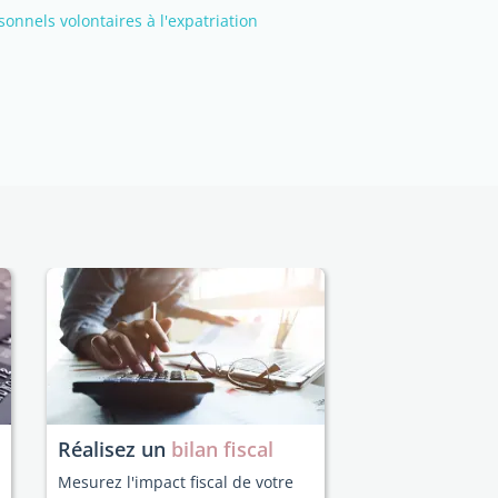
onnels volontaires à l'expatriation
Réalisez un
bilan fiscal
Mesurez l'impact fiscal de votre