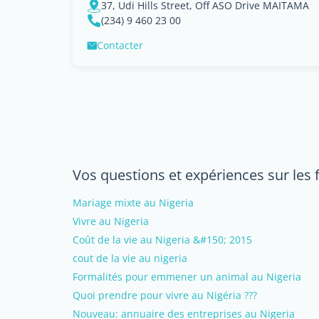
37, Udi Hills Street, Off ASO Drive MAITAMA
(234) 9 460 23 00
Contacter
Vos questions et expériences sur les 
Mariage mixte au Nigeria
Vivre au Nigeria
Coût de la vie au Nigeria &#150; 2015
cout de la vie au nigeria
Formalités pour emmener un animal au Nigeria
Quoi prendre pour vivre au Nigéria ???
Nouveau: annuaire des entreprises au Nigeria