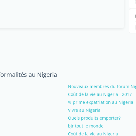
formalités au Nigeria
Nouveaux membres du forum Niger
Coût de la vie au Nigeria - 2017
% prime expatriation au Nigeria
Vivre au Nigeria
Quels produits emporter?
bjr tout le monde
Coût de la vie au Nigeria