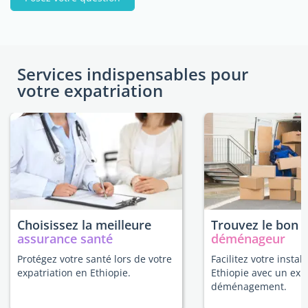
Services indispensables pour
votre expatriation
Choisissez la meilleure
Trouvez le bon
assurance santé
déménageur
Protégez votre santé lors de votre
Facilitez votre instal
expatriation en Ethiopie.
Ethiopie avec un exp
déménagement.