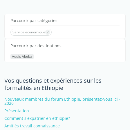
Parcourir par catégories
Service économique
2
Parcourir par destinations
Addis Abeba
Vos questions et expériences sur les
formalités en Ethiopie
Nouveaux membres du forum Ethiopie, présentez-vous ici -
2026
Présentation
Comment s'expatrier en ethiopie?
Amitiés travail connaissance