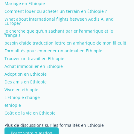
Mariage en Ethiopie
Comment louer ou acheter un terrain en Éthiopie ?
What about international flights between Addis A. and
Europe?
Je cherche quelqu'un sachant parler l'ahmarique et le
français
besoin d'aide traduction lettre en amharique de mon filleul!!
Formalités pour emmener un animal en Ethiopie
Trouver un travail en Ethiopie
Achat immobilier en Ethiopie
Adoption en Ethiopie
Des amis en Ethiopie
Vivre en ethiopie
L'Ethiopie change
éthiopie
Coût de la vie en Ethiopie
Plus de discussions sur les formalités en Ethiopie
Posez votre question