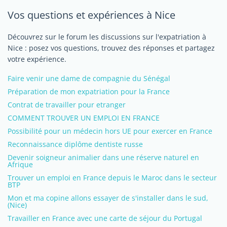
Vos questions et expériences à Nice
Découvrez sur le forum les discussions sur l'expatriation à
Nice : posez vos questions, trouvez des réponses et partagez
votre expérience.
Faire venir une dame de compagnie du Sénégal
Préparation de mon expatriation pour la France
Contrat de travailler pour etranger
COMMENT TROUVER UN EMPLOI EN FRANCE
Possibilité pour un médecin hors UE pour exercer en France
Reconnaissance diplôme dentiste russe
Devenir soigneur animalier dans une réserve naturel en
Afrique
Trouver un emploi en France depuis le Maroc dans le secteur
BTP
Mon et ma copine allons essayer de s'installer dans le sud,
(Nice)
Travailler en France avec une carte de séjour du Portugal