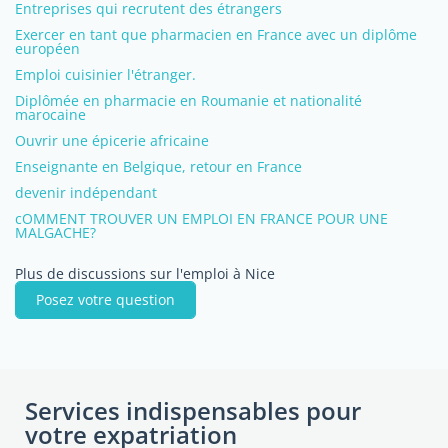
Entreprises qui recrutent des étrangers
Exercer en tant que pharmacien en France avec un diplôme
européen
Emploi cuisinier l'étranger.
Diplômée en pharmacie en Roumanie et nationalité
marocaine
Ouvrir une épicerie africaine
Enseignante en Belgique, retour en France
devenir indépendant
cOMMENT TROUVER UN EMPLOI EN FRANCE POUR UNE
MALGACHE?
Plus de discussions sur l'emploi à Nice
Posez votre question
Services indispensables pour
votre expatriation