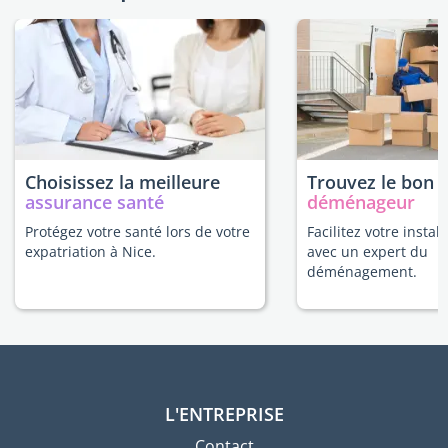
Choisissez la meilleure
Trouvez le bon
assurance santé
déménageur
Protégez votre santé lors de votre
Facilitez votre instal
expatriation à Nice.
avec un expert du
déménagement.
L'ENTREPRISE
Contact