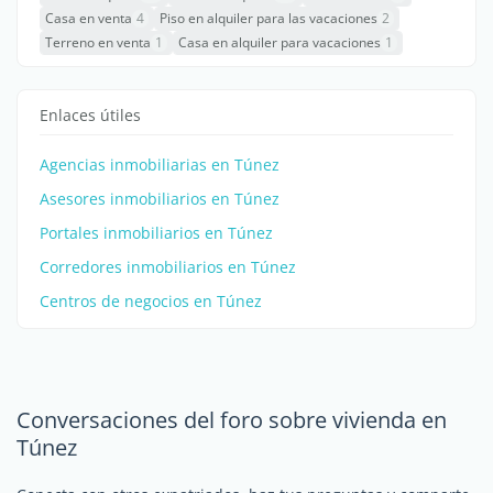
Casa en venta
4
Piso en alquiler para las vacaciones
2
Terreno en venta
1
Casa en alquiler para vacaciones
1
Enlaces útiles
Agencias inmobiliarias en Túnez
Asesores inmobiliarios en Túnez
Portales inmobiliarios en Túnez
Corredores inmobiliarios en Túnez
Centros de negocios en Túnez
Conversaciones del foro sobre vivienda en
Túnez