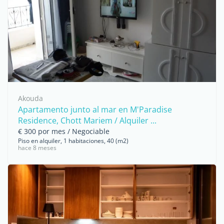
Akouda
Apartamento junto al mar en M'Paradise
Residence, Chott Mariem / Alquiler ...
€ 300 por mes / Negociable
Piso en alquiler, 1 habitaciones, 40 (m2)
hace 8 meses