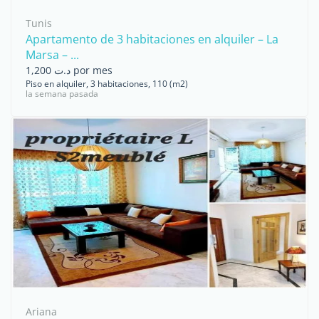
Tunis
Apartamento de 3 habitaciones en alquiler – La
Marsa – ...
د.ت 1,200 por mes
Piso en alquiler, 3 habitaciones, 110 (m2)
la semana pasada
Ariana