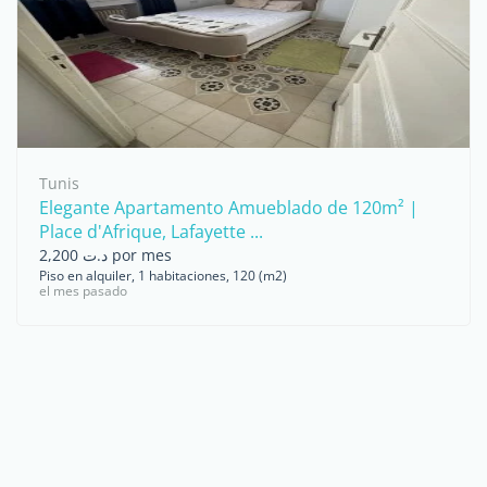
Tunis
Elegante Apartamento Amueblado de 120m² |
Place d'Afrique, Lafayette ...
د.ت 2,200 por mes
Piso en alquiler, 1 habitaciones, 120 (m2)
el mes pasado