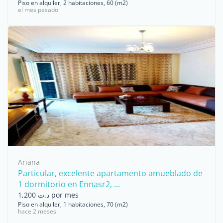
Piso en alquiler, 2 habitaciones, 60 (m2)
el mes pasado
Ariana
Particular, excelente apartamento amueblado de
1 dormitorio en Ennasr2, ...
د.ت 1,200 por mes
Piso en alquiler, 1 habitaciones, 70 (m2)
hace 2 meses