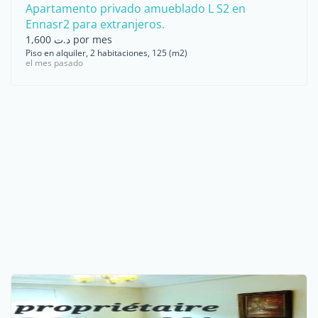
Apartamento privado amueblado L S2 en
Ennasr2 para extranjeros.
د.ت 1,600 por mes
Piso en alquiler, 2 habitaciones, 125 (m2)
el mes pasado