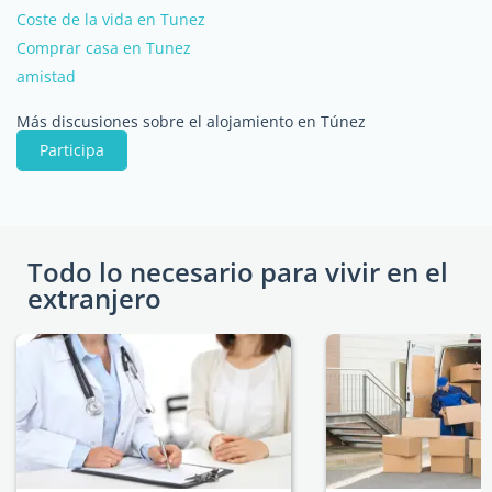
Coste de la vida en Tunez
Comprar casa en Tunez
amistad
Más discusiones sobre el alojamiento en Túnez
Participa
Todo lo necesario para vivir en el
extranjero