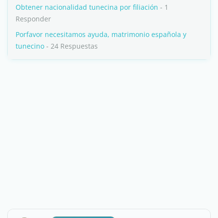
Obtener nacionalidad tunecina por filiación
- 1
Responder
Porfavor necesitamos ayuda, matrimonio española y
tunecino
- 24 Respuestas