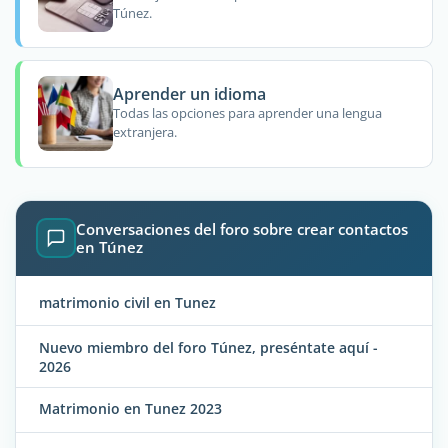
Túnez.
Aprender un idioma
Todas las opciones para aprender una lengua
extranjera.
Conversaciones del foro sobre crear contactos
en Túnez
matrimonio civil en Tunez
Nuevo miembro del foro Túnez, preséntate aquí -
2026
Matrimonio en Tunez 2023