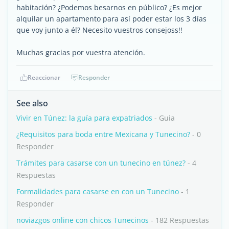
habitación? ¿Podemos besarnos en público? ¿Es mejor
alquilar un apartamento para así poder estar los 3 días
que voy junto a él? Necesito vuestros consejoss!!
Muchas gracias por vuestra atención.
Reaccionar
Responder
See also
Vivir en Túnez: la guía para expatriados
- Guia
¿Requisitos para boda entre Mexicana y Tunecino?
- 0
Responder
Trámites para casarse con un tunecino en túnez?
- 4
Respuestas
Formalidades para casarse en con un Tunecino
- 1
Responder
noviazgos online con chicos Tunecinos
- 182 Respuestas