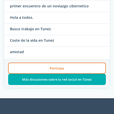
primer encuentro de un noviazgo cibernetico
Hola a todos.
Busco trabajo en Tunez
Coste de la vida en Tunez
amistad
Participa
Más discusiones sobre la red social en Túnez