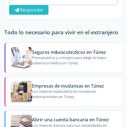
Responder
Todo lo necesario para vivir en el extranjero
Seguros m&eacute;dicos en Túnez
Presupuestos y consejos para elegir la mejor
cobertura médica en Túnez.
Empresas de mudanzas en Túnez
Los mejores especialista en mudanzas
internacionales en Túnez.
Abrir una cuenta bancaria en Túnez
Los mejores bancos para sus necesidades en