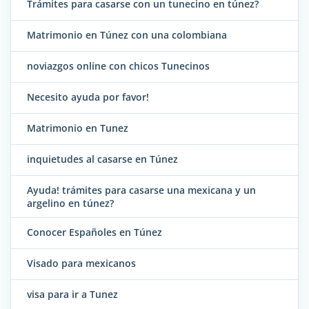
Trámites para casarse con un tunecino en túnez?
Matrimonio en Túnez con una colombiana
noviazgos online con chicos Tunecinos
Necesito ayuda por favor!
Matrimonio en Tunez
inquietudes al casarse en Túnez
Ayuda! trámites para casarse una mexicana y un
argelino en túnez?
Conocer Españoles en Túnez
Visado para mexicanos
visa para ir a Tunez