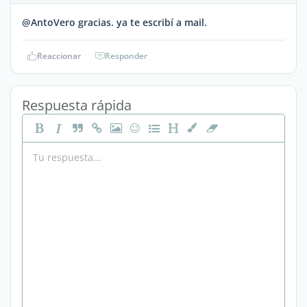
@AntoVero gracias. ya te escribí a mail.
Reaccionar
Responder
Respuesta rápida