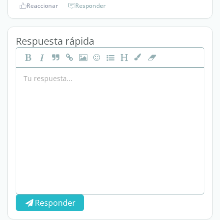
Reaccionar
Responder
Respuesta rápida
Responder