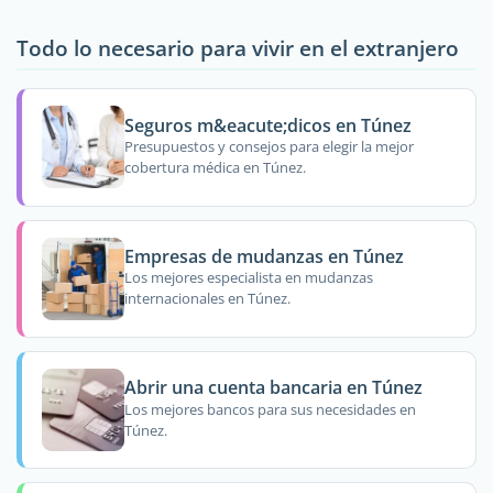
Todo lo necesario para vivir en el extranjero
Seguros m&eacute;dicos en Túnez
Presupuestos y consejos para elegir la mejor
cobertura médica en Túnez.
Empresas de mudanzas en Túnez
Los mejores especialista en mudanzas
internacionales en Túnez.
Abrir una cuenta bancaria en Túnez
Los mejores bancos para sus necesidades en
Túnez.