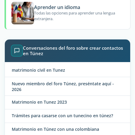
Aprender un idioma
Todas las opciones para aprender una lengua
extranjera.
Conversaciones del foro sobre crear contactos
en Túnez
matrimonio civil en Tunez
Nuevo miembro del foro Túnez, preséntate aquí -
2026
Matrimonio en Tunez 2023
Trámites para casarse con un tunecino en túnez?
Matrimonio en Túnez con una colombiana