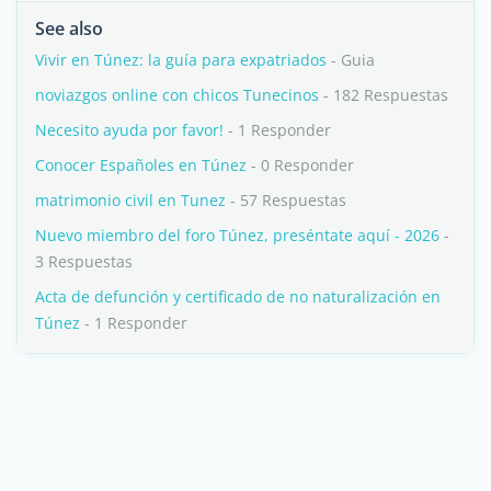
See also
Vivir en Túnez: la guía para expatriados
- Guia
noviazgos online con chicos Tunecinos
- 182 Respuestas
Necesito ayuda por favor!
- 1 Responder
Conocer Españoles en Túnez
- 0 Responder
matrimonio civil en Tunez
- 57 Respuestas
Nuevo miembro del foro Túnez, preséntate aquí - 2026
-
3 Respuestas
Acta de defunción y certificado de no naturalización en
Túnez
- 1 Responder