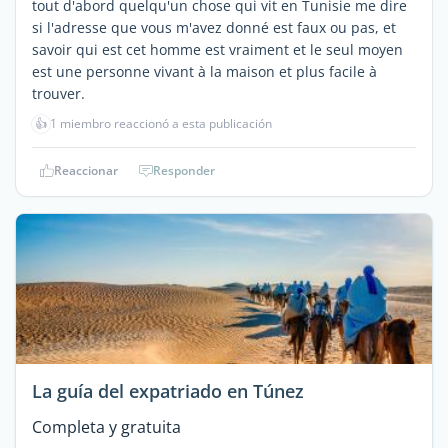
tout d'abord quelqu'un chose qui vit en Tunisie me dire
si l'adresse que vous m'avez donné est faux ou pas, et
savoir qui est cet homme est vraiment et le seul moyen
est une personne vivant à la maison et plus facile à
trouver.
👍
1 miembro reaccionó a esta publicación
Reaccionar
Responder
La guía del expatriado en Túnez
Completa y gratuita