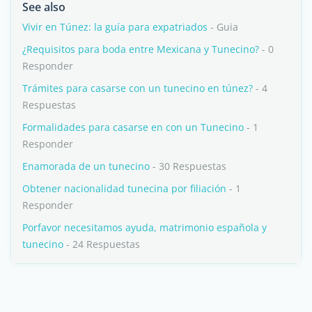
See also
Vivir en Túnez: la guía para expatriados
- Guia
¿Requisitos para boda entre Mexicana y Tunecino?
- 0
Responder
Trámites para casarse con un tunecino en túnez?
- 4
Respuestas
Formalidades para casarse en con un Tunecino
- 1
Responder
Enamorada de un tunecino
- 30 Respuestas
Obtener nacionalidad tunecina por filiación
- 1
Responder
Porfavor necesitamos ayuda, matrimonio española y
tunecino
- 24 Respuestas