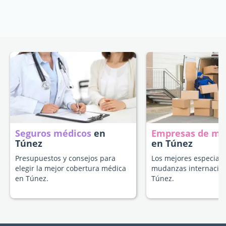
Seguros médicos
en
Empresas de m
Túnez
en Túnez
Presupuestos y consejos para
Los mejores especiali
elegir la mejor cobertura médica
mudanzas internacion
en Túnez.
Túnez.