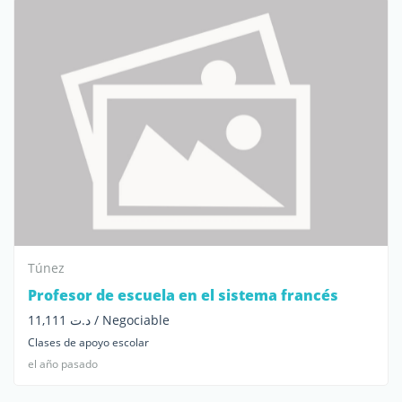
Túnez
Profesor de escuela en el sistema francés
د.ت 11,111 / Negociable
Clases de apoyo escolar
el año pasado