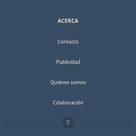
ACERCA
Contacto
Publicidad
Quiénes somos
Colaboración