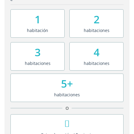
1
2
habitación
habitaciones
3
4
habitaciones
habitaciones
5+
habitaciones
O