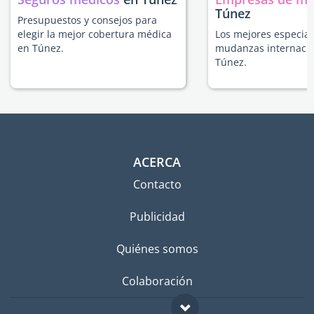
Túnez
Presupuestos y consejos para
elegir la mejor cobertura médica
Los mejores especial
en Túnez.
mudanzas internacio
Túnez.
ACERCA
Contacto
Publicidad
Quiénes somos
Colaboración