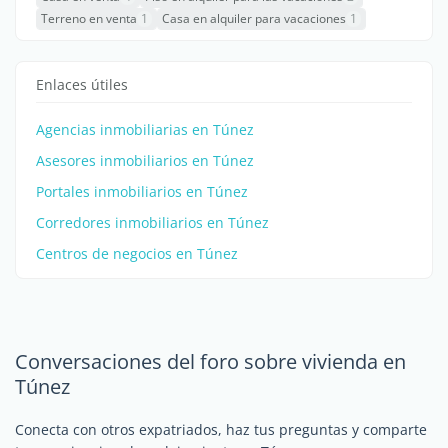
Terreno en venta
1
Casa en alquiler para vacaciones
1
Enlaces útiles
Agencias inmobiliarias en Túnez
Asesores inmobiliarios en Túnez
Portales inmobiliarios en Túnez
Corredores inmobiliarios en Túnez
Centros de negocios en Túnez
Conversaciones del foro sobre vivienda en
Túnez
Conecta con otros expatriados, haz tus preguntas y comparte