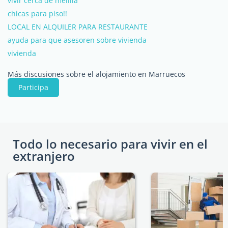
vivir cerca de melilla
chicas para piso!!
LOCAL EN ALQUILER PARA RESTAURANTE
ayuda para que asesoren sobre vivienda
vivienda
Más discusiones sobre el alojamiento en Marruecos
Participa
Todo lo necesario para vivir en el
extranjero