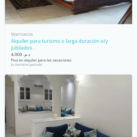
Marruecos
Alquiler para turismo o larga duración o/y
jubilados .
د.م. 4,000
Piso en alquiler para las vacaciones
la semana pasada