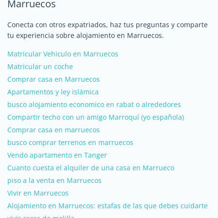
Marruecos
Conecta con otros expatriados, haz tus preguntas y comparte
tu experiencia sobre alojamiento en Marruecos.
Matricular Vehiculo en Marruecos
Matricular un coche
Comprar casa en Marruecos
Apartamentos y ley islámica
busco alojamiento economico en rabat o alrededores
Compartir techo con un amigo Marroquí (yo española)
Comprar casa en marruecos
busco comprar terrenos en marruecos
Vendo apartamento en Tanger
Cuanto cuesta el alquiler de una casa en Marrueco
piso a la venta en Marruecos
Vivir en Marruecos
Alojamiento en Marruecos: estafas de las que debes cuidarte