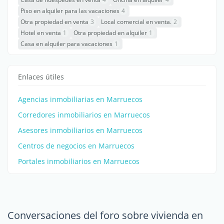
Piso en alquiler para las vacaciones
4
Otra propiedad en venta
3
Local comercial en venta.
2
Hotel en venta
1
Otra propiedad en alquiler
1
Casa en alquiler para vacaciones
1
Enlaces útiles
Agencias inmobiliarias en Marruecos
Corredores inmobiliarios en Marruecos
Asesores inmobiliarios en Marruecos
Centros de negocios en Marruecos
Portales inmobiliarios en Marruecos
Conversaciones del foro sobre vivienda en