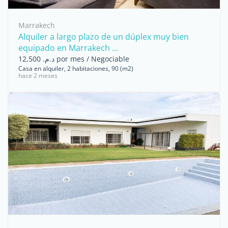
Marrakech
Alquiler a largo plazo de un dúplex muy bien
equipado en Marrakech ...
د.م. 12,500 por mes / Negociable
Casa en alquiler, 2 habitaciones, 90 (m2)
hace 2 meses