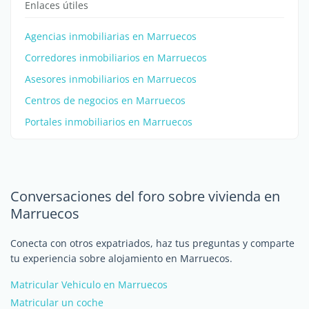
Enlaces útiles
Agencias inmobiliarias en Marruecos
Corredores inmobiliarios en Marruecos
Asesores inmobiliarios en Marruecos
Centros de negocios en Marruecos
Portales inmobiliarios en Marruecos
Conversaciones del foro sobre vivienda en
Marruecos
Conecta con otros expatriados, haz tus preguntas y comparte
tu experiencia sobre alojamiento en Marruecos.
Matricular Vehiculo en Marruecos
Matricular un coche