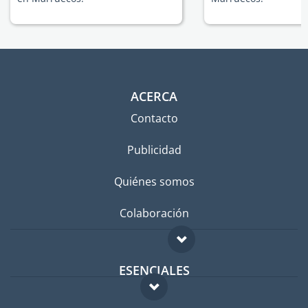
ACERCA
Contacto
Publicidad
Quiénes somos
Colaboración
ESENCIALES
Foro para expatriados