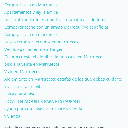
Comprar casa en Marruecos
Apartamentos y ley islámica
busco alojamiento economico en rabat o alrededores
Compartir techo con un amigo Marroquí (yo española)
Comprar casa en marruecos
busco comprar terrenos en marruecos
Vendo apartamento en Tanger
Cuanto cuesta el alquiler de una casa en Marrueco
piso a la venta en Marruecos
Vivir en Marruecos
Alojamiento en Marruecos: estafas de las que debes cuidarte
vivir cerca de melilla
chicas para piso!!
LOCAL EN ALQUILER PARA RESTAURANTE
ayuda para que asesoren sobre vivienda
vivienda
Más discusiones sobre el alojamiento en Marruecos