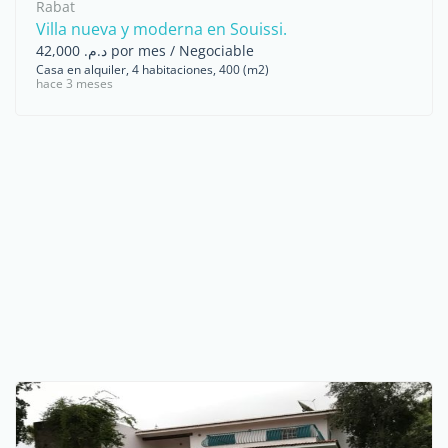
Rabat
Villa nueva y moderna en Souissi.
د.م. 42,000 por mes / Negociable
Casa en alquiler, 4 habitaciones, 400 (m2)
hace 3 meses