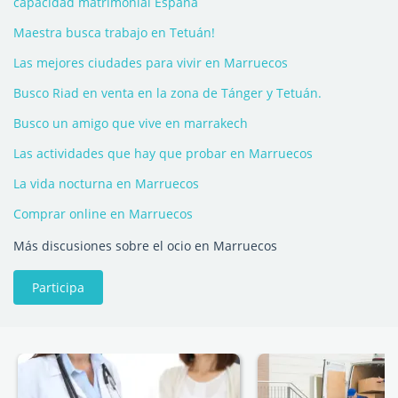
capacidad matrimonial España
Maestra busca trabajo en Tetuán!
Las mejores ciudades para vivir en Marruecos
Busco Riad en venta en la zona de Tánger y Tetuán.
Busco un amigo que vive en marrakech
Las actividades que hay que probar en Marruecos
La vida nocturna en Marruecos
Comprar online en Marruecos
Más discusiones sobre el ocio en Marruecos
Participa