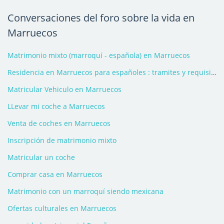
Conversaciones del foro sobre la vida en
Marruecos
Matrimonio mixto (marroquí - española) en Marruecos
Residencia en Marruecos para españoles : tramites y requisitos
Matricular Vehiculo en Marruecos
LLevar mi coche a Marruecos
Venta de coches en Marruecos
Inscripción de matrimonio mixto
Matricular un coche
Comprar casa en Marruecos
Matrimonio con un marroquí siendo mexicana
Ofertas culturales en Marruecos