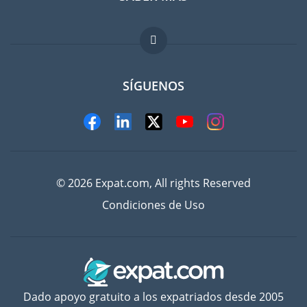
FAQ
Trabajos en el extranjero
SÍGUENOS
© 2026 Expat.com, All rights Reserved
Condiciones de Uso
Dado apoyo gratuito a los expatriados desde 2005