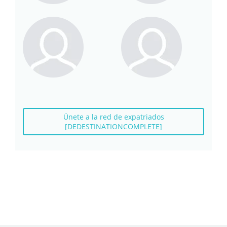
Únete a la red de expatriados
[DEDESTINATIONCOMPLETE]