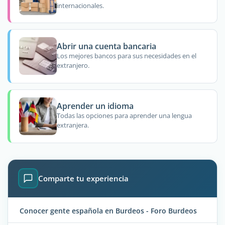
internacionales.
Abrir una cuenta bancaria
Los mejores bancos para sus necesidades en el
extranjero.
Aprender un idioma
Todas las opciones para aprender una lengua
extranjera.
Comparte tu experiencia
Conocer gente española en Burdeos - Foro Burdeos