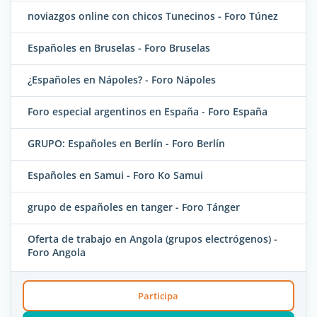
noviazgos online con chicos Tunecinos - Foro Túnez
Españoles en Bruselas - Foro Bruselas
¿Españoles en Nápoles? - Foro Nápoles
Foro especial argentinos en España - Foro España
GRUPO: Españoles en Berlín - Foro Berlín
Españoles en Samui - Foro Ko Samui
grupo de españoles en tanger - Foro Tánger
Oferta de trabajo en Angola (grupos electrógenos) -
Foro Angola
Participa