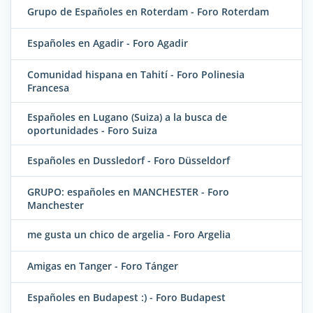
Grupo de Españoles en Roterdam - Foro Roterdam
Españoles en Agadir - Foro Agadir
Comunidad hispana en Tahití - Foro Polinesia
Francesa
Españoles en Lugano (Suiza) a la busca de
oportunidades - Foro Suiza
Españoles en Dussledorf - Foro Düsseldorf
GRUPO: españoles en MANCHESTER - Foro
Manchester
me gusta un chico de argelia - Foro Argelia
Amigas en Tanger - Foro Tánger
Españoles en Budapest :) - Foro Budapest