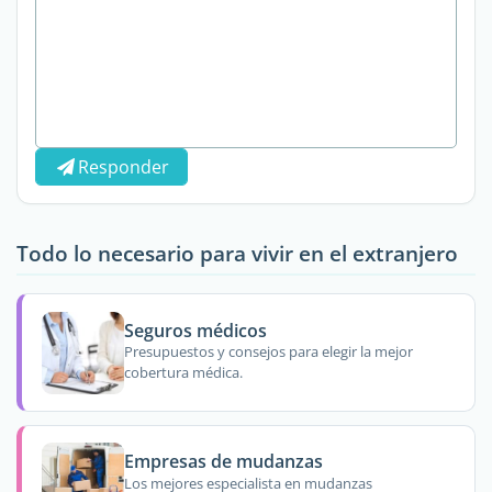
Responder
Todo lo necesario para vivir en el extranjero
Seguros médicos
Presupuestos y consejos para elegir la mejor
cobertura médica.
Empresas de mudanzas
Los mejores especialista en mudanzas