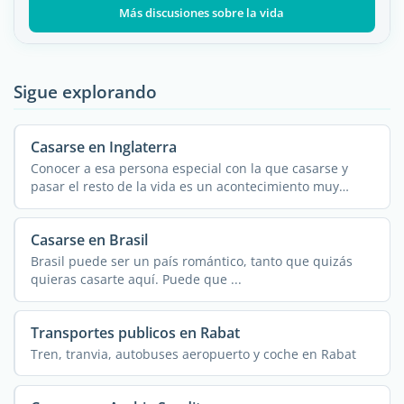
Más discusiones sobre la vida
Sigue explorando
Casarse en Inglaterra
Conocer a esa persona especial con la que casarse y
pasar el resto de la vida es un acontecimiento muy
importante. ...
Casarse en Brasil
Brasil puede ser un país romántico, tanto que quizás
quieras casarte aquí. Puede que ...
Transportes publicos en Rabat
Tren, tranvia, autobuses aeropuerto y coche en Rabat