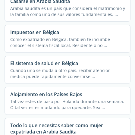
Casarse en Arabia Saudita
Arabia Saudita es un país que considera el matrimonio y
la familia como uno de sus valores fundamentales. ...
Impuestos en Bélgica
Como expatriado en Bélgica, también te incumbe
conocer el sistema fiscal local. Residente o no ...
El sistema de salud en Bélgica
Cuando uno se muda a otro país, recibir atención
médica puede rápidamente convertirse ...
Alojamiento en los Países Bajos
Tal vez estés de paso por Holanda durante una semana.
O tal vez estés mudando para quedarte. Sea ...
Todo lo que necesitas saber como mujer
expatriada en Arabia Saudita