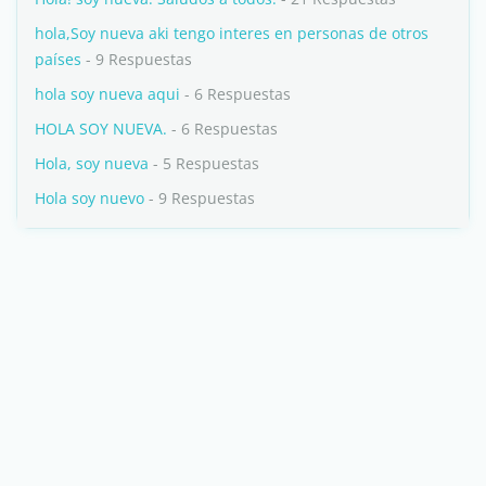
hola,Soy nueva aki tengo interes en personas de otros
países
- 9 Respuestas
hola soy nueva aqui
- 6 Respuestas
HOLA SOY NUEVA.
- 6 Respuestas
Hola, soy nueva
- 5 Respuestas
Hola soy nuevo
- 9 Respuestas