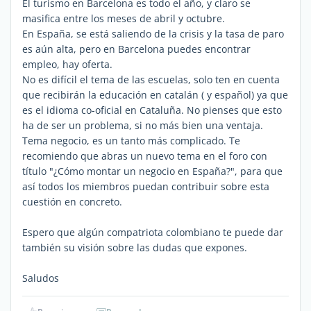
El turismo en Barcelona es todo el año, y claro se
masifica entre los meses de abril y octubre.
En España, se está saliendo de la crisis y la tasa de paro
es aún alta, pero en Barcelona puedes encontrar
empleo, hay oferta.
No es difícil el tema de las escuelas, solo ten en cuenta
que recibirán la educación en catalán ( y español) ya que
es el idioma co-oficial en Cataluña. No pienses que esto
ha de ser un problema, si no más bien una ventaja.
Tema negocio, es un tanto más complicado. Te
recomiendo que abras un nuevo tema en el foro con
título "¿Cómo montar un negocio en España?", para que
así todos los miembros puedan contribuir sobre esta
cuestión en concreto.
Espero que algún compatriota colombiano te puede dar
también su visión sobre las dudas que expones.
Saludos