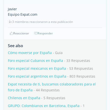
Javier
Equipo Expat.com
👍
3 miembros reaccionaron a esta publicación
Reaccionar
Responder
See also
Cómo moverse por España
- Guia
Foro especial Cubanos en España
- 33 Respuestas
Foro especial mexicanos en España
- 53 Respuestas
Foro especial argentinos en España
- 803 Respuestas
Expat necesita de ti, buscamos colaboradores para el
foro de España
- 44 Respuestas
Chilenos en España
- 5 Respuestas
GRUPO: Colombianos en Barcelona, España
- 1