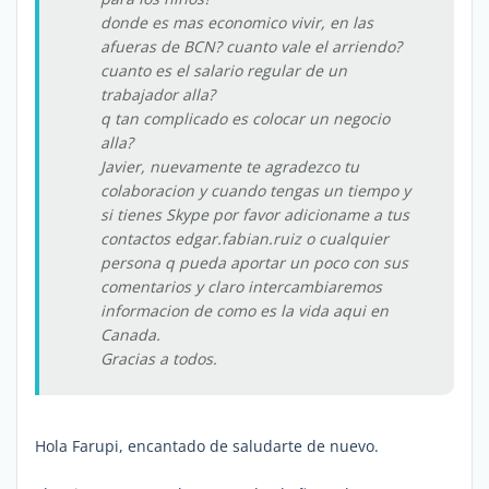
donde es mas economico vivir, en las
afueras de BCN? cuanto vale el arriendo?
cuanto es el salario regular de un
trabajador alla?
q tan complicado es colocar un negocio
alla?
Javier, nuevamente te agradezco tu
colaboracion y cuando tengas un tiempo y
si tienes Skype por favor adicioname a tus
contactos edgar.fabian.ruiz o cualquier
persona q pueda aportar un poco con sus
comentarios y claro intercambiaremos
informacion de como es la vida aqui en
Canada.
Gracias a todos.
Hola Farupi, encantado de saludarte de nuevo.