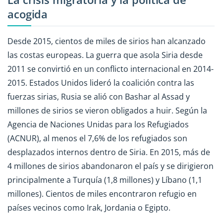
acogida
Desde 2015, cientos de miles de sirios han alcanzado
las costas europeas. La guerra que asola Siria desde
2011 se convirtió en un conflicto internacional en 2014-
2015. Estados Unidos lideró la coalición contra las
fuerzas sirias, Rusia se alió con Bashar al Assad y
millones de sirios se vieron obligados a huir. Según la
Agencia de Naciones Unidas para los Refugiados
(ACNUR), al menos el 7,6% de los refugiados son
desplazados internos dentro de Siria. En 2015, más de
4 millones de sirios abandonaron el país y se dirigieron
principalmente a Turquía (1,8 millones) y Líbano (1,1
millones). Cientos de miles encontraron refugio en
países vecinos como Irak, Jordania o Egipto.