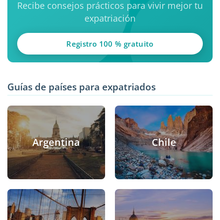
Recibe consejos prácticos para vivir mejor tu
expatriación
Registro 100 % gratuito
Guías de países para expatriados
Argentina
Chile