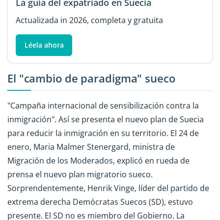
La guía del expatriado en Suecia
Actualizada in 2026, completa y gratuita
Léela ahora
El "cambio de paradigma" sueco
"Campaña internacional de sensibilización contra la
inmigración". Así se presenta el nuevo plan de Suecia
para reducir la inmigración en su territorio. El 24 de
enero, Maria Malmer Stenergard, ministra de
Migración de los Moderados, explicó en rueda de
prensa el nuevo plan migratorio sueco.
Sorprendentemente, Henrik Vinge, líder del partido de
extrema derecha Demócratas Suecos (SD), estuvo
presente. El SD no es miembro del Gobierno. La