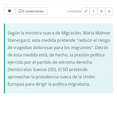
2 comentarios
Compartir
🔗
f
𝕏
in
Según la ministra sueca de Migración, Maria Malmer
Stenergard, esta medida pretende "reducir el riesgo
de tragedias dolorosas para los migrantes". Detrás
de esta medida está, de hecho, la presión política
ejercida por el partido de extrema derecha
Demócratas Suecos (SD). El SD pretende
aprovechar la presidencia sueca de la Unión
Europea para dirigir la política migratoria.