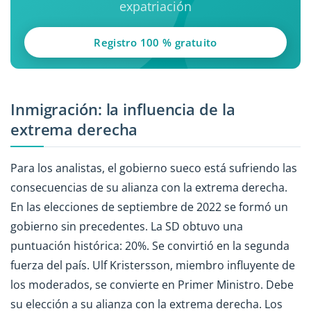
expatriación
Registro 100 % gratuito
Inmigración: la influencia de la
extrema derecha
Para los analistas, el gobierno sueco está sufriendo las
consecuencias de su alianza con la extrema derecha.
En las elecciones de septiembre de 2022 se formó un
gobierno sin precedentes. La SD obtuvo una
puntuación histórica: 20%. Se convirtió en la segunda
fuerza del país. Ulf Kristersson, miembro influyente de
los moderados, se convierte en Primer Ministro. Debe
su elección a su alianza con la extrema derecha. Los