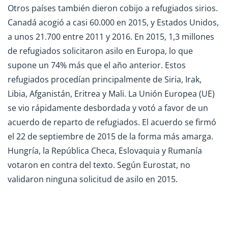
Otros países también dieron cobijo a refugiados sirios.
Canadá acogió a casi 60.000 en 2015, y Estados Unidos,
a unos 21.700 entre 2011 y 2016. En 2015, 1,3 millones
de refugiados solicitaron asilo en Europa, lo que
supone un 74% más que el año anterior. Estos
refugiados procedían principalmente de Siria, Irak,
Libia, Afganistán, Eritrea y Mali. La Unión Europea (UE)
se vio rápidamente desbordada y votó a favor de un
acuerdo de reparto de refugiados. El acuerdo se firmó
el 22 de septiembre de 2015 de la forma más amarga.
Hungría, la República Checa, Eslovaquia y Rumanía
votaron en contra del texto. Según Eurostat, no
validaron ninguna solicitud de asilo en 2015.