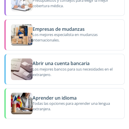
Presupuestos y consejos para elegir la mejor
cobertura médica.
Empresas de mudanzas
Los mejores especialista en mudanzas
internacionales.
Abrir una cuenta bancaria
Los mejores bancos para sus necesidades en el
extranjero.
Aprender un idioma
Todas las opciones para aprender una lengua
extranjera.