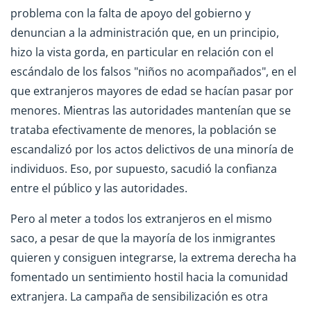
problema con la falta de apoyo del gobierno y
denuncian a la administración que, en un principio,
hizo la vista gorda, en particular en relación con el
escándalo de los falsos "niños no acompañados", en el
que extranjeros mayores de edad se hacían pasar por
menores. Mientras las autoridades mantenían que se
trataba efectivamente de menores, la población se
escandalizó por los actos delictivos de una minoría de
individuos. Eso, por supuesto, sacudió la confianza
entre el público y las autoridades.
Pero al meter a todos los extranjeros en el mismo
saco, a pesar de que la mayoría de los inmigrantes
quieren y consiguen integrarse, la extrema derecha ha
fomentado un sentimiento hostil hacia la comunidad
extranjera. La campaña de sensibilización es otra