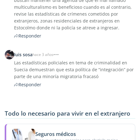
buscan mantener una agenda de que el mal llamado
multiculturalismo es beneficioso cuando es al contrario,
revise las estadísticas de crímenes cometidos por
extranjeros, zonas residenciales de extranjeros en
Estocolmo donde ni la policía se atreve a ingresar.
Responder
luis sosa
hace 3 años
Las estadísticas policiales en tema de criminalidad en
Suecia demuestran que esta política de “integración” por
parte de una minoría migratoria fracasó
Responder
Todo lo necesario para vivir en el extranjero
Seguros médicos