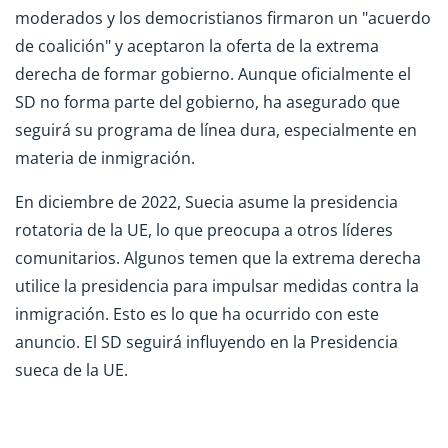
moderados y los democristianos firmaron un "acuerdo
de coalición" y aceptaron la oferta de la extrema
derecha de formar gobierno. Aunque oficialmente el
SD no forma parte del gobierno, ha asegurado que
seguirá su programa de línea dura, especialmente en
materia de inmigración.
En diciembre de 2022, Suecia asume la presidencia
rotatoria de la UE, lo que preocupa a otros líderes
comunitarios. Algunos temen que la extrema derecha
utilice la presidencia para impulsar medidas contra la
inmigración. Esto es lo que ha ocurrido con este
anuncio. El SD seguirá influyendo en la Presidencia
sueca de la UE.