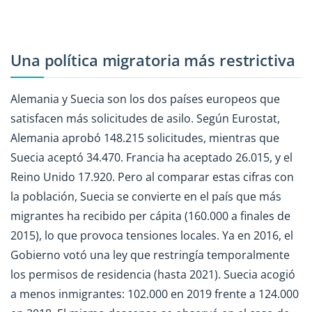
Una política migratoria más restrictiva
Alemania y Suecia son los dos países europeos que
satisfacen más solicitudes de asilo. Según Eurostat,
Alemania aprobó 148.215 solicitudes, mientras que
Suecia aceptó 34.470. Francia ha aceptado 26.015, y el
Reino Unido 17.920. Pero al comparar estas cifras con
la población, Suecia se convierte en el país que más
migrantes ha recibido per cápita (160.000 a finales de
2015), lo que provoca tensiones locales. Ya en 2016, el
Gobierno votó una ley que restringía temporalmente
los permisos de residencia (hasta 2021). Suecia acogió
a menos inmigrantes: 102.000 en 2019 frente a 124.000