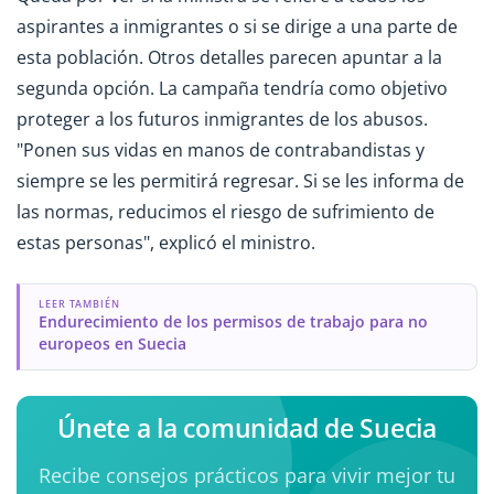
aspirantes a inmigrantes o si se dirige a una parte de
esta población. Otros detalles parecen apuntar a la
segunda opción. La campaña tendría como objetivo
proteger a los futuros inmigrantes de los abusos.
"Ponen sus vidas en manos de contrabandistas y
siempre se les permitirá regresar. Si se les informa de
las normas, reducimos el riesgo de sufrimiento de
estas personas", explicó el ministro.
LEER TAMBIÉN
Endurecimiento de los permisos de trabajo para no
europeos en Suecia
Únete a la comunidad de Suecia
Recibe consejos prácticos para vivir mejor tu