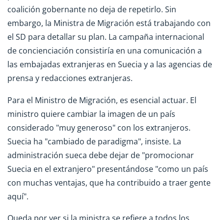
coalición gobernante no deja de repetirlo. Sin
embargo, la Ministra de Migración está trabajando con
el SD para detallar su plan. La campaña internacional
de concienciación consistiría en una comunicación a
las embajadas extranjeras en Suecia y a las agencias de
prensa y redacciones extranjeras.
Para el Ministro de Migración, es esencial actuar. El
ministro quiere cambiar la imagen de un país
considerado "muy generoso" con los extranjeros.
Suecia ha "cambiado de paradigma", insiste. La
administración sueca debe dejar de "promocionar
Suecia en el extranjero" presentándose "como un país
con muchas ventajas, que ha contribuido a traer gente
aquí".
Queda por ver si la ministra se refiere a todos los