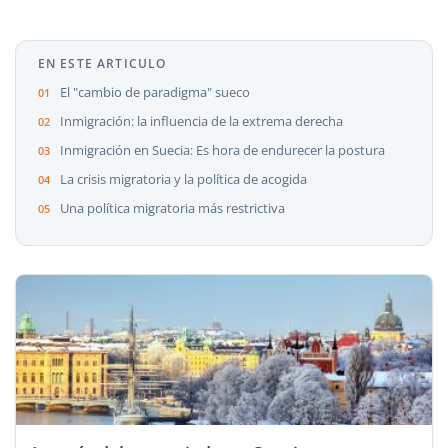
EN ESTE ARTICULO
El "cambio de paradigma" sueco
Inmigración: la influencia de la extrema derecha
Inmigración en Suecia: Es hora de endurecer la postura
La crisis migratoria y la política de acogida
Una política migratoria más restrictiva