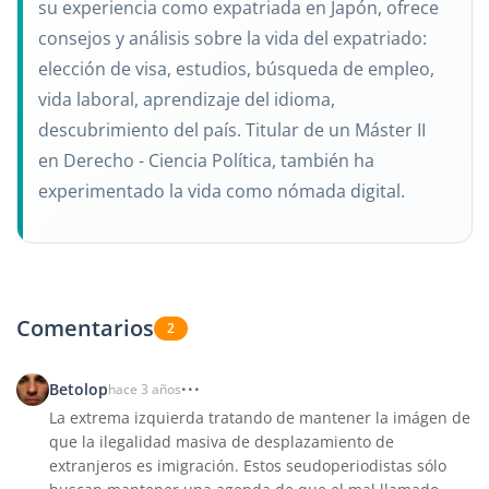
su experiencia como expatriada en Japón, ofrece
consejos y análisis sobre la vida del expatriado:
elección de visa, estudios, búsqueda de empleo,
vida laboral, aprendizaje del idioma,
descubrimiento del país. Titular de un Máster II
en Derecho - Ciencia Política, también ha
experimentado la vida como nómada digital.
Comentarios
2
Betolop
hace 3 años
La extrema izquierda tratando de mantener la imágen de
que la ilegalidad masiva de desplazamiento de
extranjeros es imigración. Estos seudoperiodistas sólo