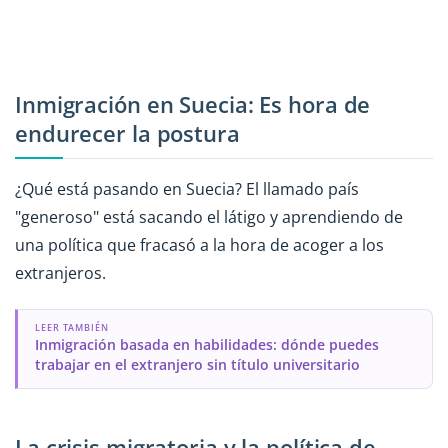
Inmigración en Suecia: Es hora de
endurecer la postura
¿Qué está pasando en Suecia? El llamado país
"generoso" está sacando el látigo y aprendiendo de
una política que fracasó a la hora de acoger a los
extranjeros.
LEER TAMBIÉN
Inmigración basada en habilidades: dónde puedes
trabajar en el extranjero sin título universitario
La crisis migratoria y la política de