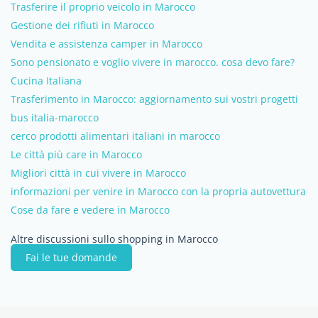
Trasferire il proprio veicolo in Marocco
Gestione dei rifiuti in Marocco
Vendita e assistenza camper in Marocco
Sono pensionato e voglio vivere in marocco. cosa devo fare?
Cucina Italiana
Trasferimento in Marocco: aggiornamento sui vostri progetti
bus italia-marocco
cerco prodotti alimentari italiani in marocco
Le città più care in Marocco
Migliori città in cui vivere in Marocco
informazioni per venire in Marocco con la propria autovettura
Cose da fare e vedere in Marocco
Altre discussioni sullo shopping in Marocco
Fai le tue domande