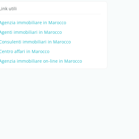
Link utili
Agenzia immobiliare in Marocco
Agenti immobiliari in Marocco
Consulenti immobiliari in Marocco
Centro affari in Marocco
Agenzia immobiliare on-line in Marocco