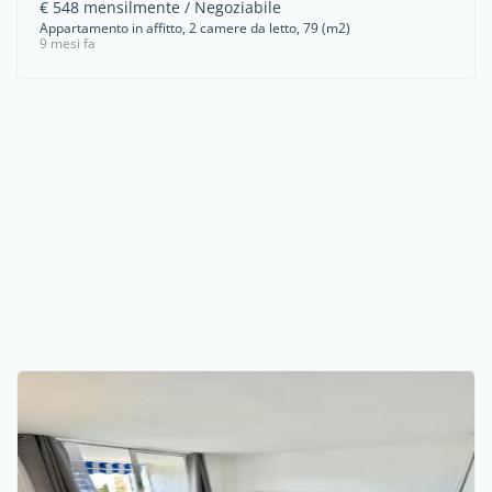
€ 548 mensilmente / Negoziabile
Appartamento in affitto, 2 camere da letto, 79 (m2)
9 mesi fa