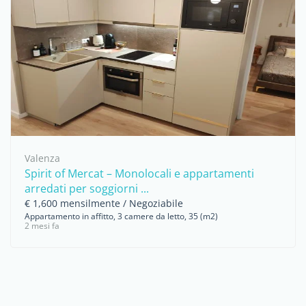
Valenza
Spirit of Mercat – Monolocali e appartamenti
arredati per soggiorni ...
€ 1,600 mensilmente / Negoziabile
Appartamento in affitto, 3 camere da letto, 35 (m2)
2 mesi fa