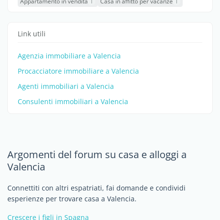
Appartamento in vendita
1
Casa in affitto per vacanze
1
Link utili
Agenzia immobiliare a Valencia
Procacciatore immobiliare a Valencia
Agenti immobiliari a Valencia
Consulenti immobiliari a Valencia
Argomenti del forum su casa e alloggi a
Valencia
Connettiti con altri espatriati, fai domande e condividi
esperienze per trovare casa a Valencia.
Crescere i figli in Spagna