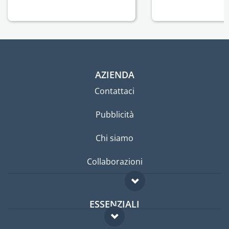
AZIENDA
Contattaci
Pubblicità
Chi siamo
Collaborazioni
ESSENZIALI
Forum per expat