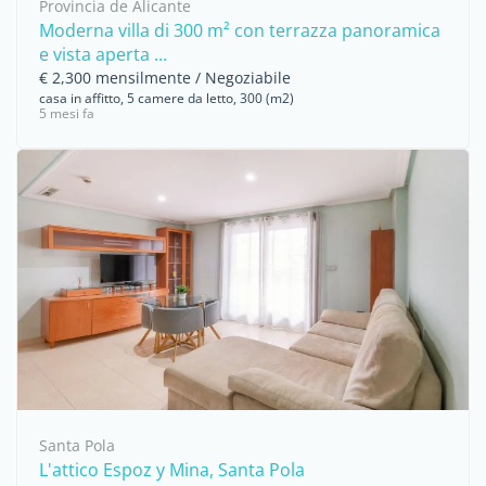
Provincia de Alicante
Moderna villa di 300 m² con terrazza panoramica
e vista aperta ...
€ 2,300 mensilmente / Negoziabile
casa in affitto, 5 camere da letto, 300 (m2)
5 mesi fa
Santa Pola
L'attico Espoz y Mina, Santa Pola