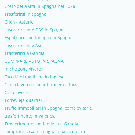
Costo della vita in Spagna nel 2026
Trasferirsi in spagna
Gijón - Asturie
Lavorare come OSS in Spagna
Espatriare con famiglia in Spagna
Lavorare come Aso
Trasferirsi a Gandia
COMPRARE AUTO IN SPAGNA
in che zona vivere?
Facoltà di medicina in inglese
Cerco lavoro come infermiera a Ibiza
Casa lavoro
Torrevieja quartieri.
Truffe immobiliari in Spagna: come evitarle
trasferimento in Valencia
Trasferimento con famiglia a Gandia
comprare casa in spagna: i passi da fare