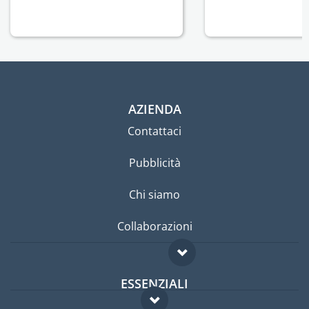
AZIENDA
Contattaci
Pubblicità
Chi siamo
Collaborazioni
ESSENZIALI
Forum per expat