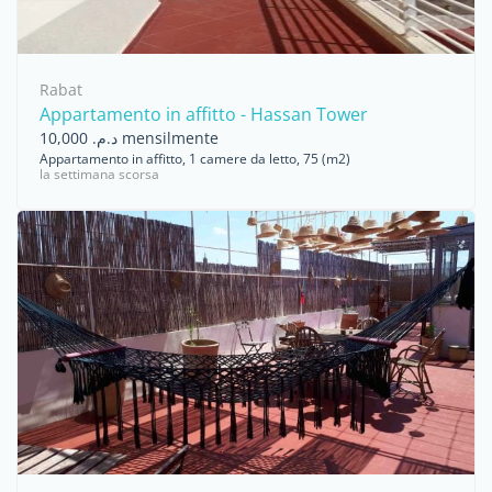
Rabat
Appartamento in affitto - Hassan Tower
د.م. 10,000 mensilmente
Appartamento in affitto, 1 camere da letto, 75 (m2)
la settimana scorsa