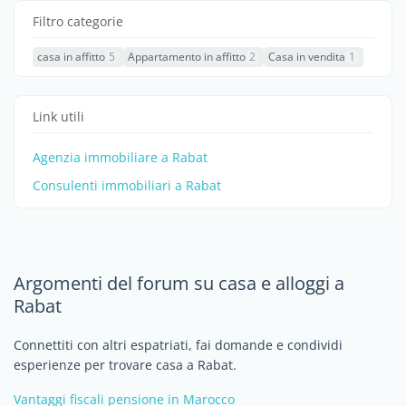
Filtro categorie
casa in affitto
5
Appartamento in affitto
2
Casa in vendita
1
Link utili
Agenzia immobiliare a Rabat
Consulenti immobiliari a Rabat
Argomenti del forum su casa e alloggi a
Rabat
Connettiti con altri espatriati, fai domande e condividi
esperienze per trovare casa a Rabat.
Vantaggi fiscali pensione in Marocco