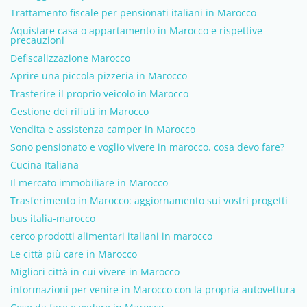
Trattamento fiscale per pensionati italiani in Marocco
Aquistare casa o appartamento in Marocco e rispettive
precauzioni
Defiscalizzazione Marocco
Aprire una piccola pizzeria in Marocco
Trasferire il proprio veicolo in Marocco
Gestione dei rifiuti in Marocco
Vendita e assistenza camper in Marocco
Sono pensionato e voglio vivere in marocco. cosa devo fare?
Cucina Italiana
Il mercato immobiliare in Marocco
Trasferimento in Marocco: aggiornamento sui vostri progetti
bus italia-marocco
cerco prodotti alimentari italiani in marocco
Le città più care in Marocco
Migliori città in cui vivere in Marocco
informazioni per venire in Marocco con la propria autovettura