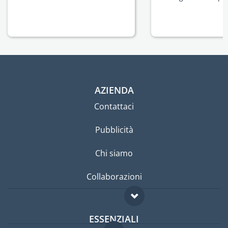
AZIENDA
Contattaci
Pubblicità
Chi siamo
Collaborazioni
ESSENZIALI