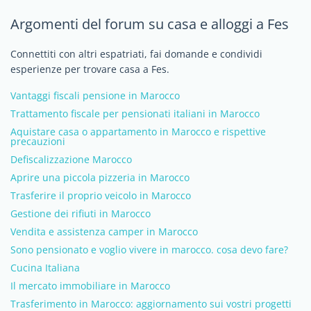
Argomenti del forum su casa e alloggi a Fes
Connettiti con altri espatriati, fai domande e condividi
esperienze per trovare casa a Fes.
Vantaggi fiscali pensione in Marocco
Trattamento fiscale per pensionati italiani in Marocco
Aquistare casa o appartamento in Marocco e rispettive
precauzioni
Defiscalizzazione Marocco
Aprire una piccola pizzeria in Marocco
Trasferire il proprio veicolo in Marocco
Gestione dei rifiuti in Marocco
Vendita e assistenza camper in Marocco
Sono pensionato e voglio vivere in marocco. cosa devo fare?
Cucina Italiana
Il mercato immobiliare in Marocco
Trasferimento in Marocco: aggiornamento sui vostri progetti