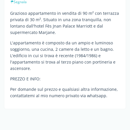
Segnala
Grazioso appartamento in vendita di 90 m² con terrazza
privata di 30 m². Situato in una zona tranquilla, non
lontano dall'hotel Fès Jnan Palace Marriott e dal
supermercato Marjane.
L'appartamento è composto da un ampio e luminoso
soggiorno, una cucina, 2 camere da letto e un bagno.
L'edificio in cui si trova è recente (1984/1986) e
l'appartamento si trova al terzo piano con portineria e
ascensore.
PREZZO E INFO:
Per domande sul prezzo e qualsiasi altra informazione,
contattatemi al mio numero privato via whatsapp.