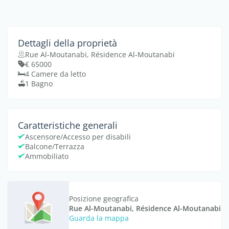
Dettagli della proprietà
Rue Al-Moutanabi, Résidence Al-Moutanabi
€ 65000
4 Camere da letto
1 Bagno
Caratteristiche generali
Ascensore/Accesso per disabili
Balcone/Terrazza
Ammobiliato
Posizione geografica
Rue Al-Moutanabi, Résidence Al-Moutanabi
Guarda la mappa