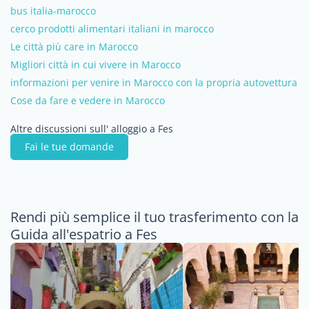
bus italia-marocco
cerco prodotti alimentari italiani in marocco
Le città più care in Marocco
Migliori città in cui vivere in Marocco
informazioni per venire in Marocco con la propria autovettura
Cose da fare e vedere in Marocco
Altre discussioni sull' alloggio a Fes
Fai le tue domande
Rendi più semplice il tuo trasferimento con la
Guida all'espatrio a Fes