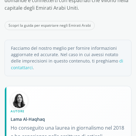
domande e connetterti con espatriati che vivono nella
capitale degli Emirati Arabi Uniti.
Scopri la guida per espatriare negli Emirati Arabi
Facciamo del nostro meglio per fornire informazioni
aggiornate ed accurate. Nel caso in cui avessi notato
delle imprecisioni in questo contenuto, ti preghiamo
di
contattarci
.
AUTORE
Lama Al-Haqhaq
Ho conseguito una laurea in giornalismo nel 2018