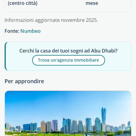
(centro città)
mese
Informazioni aggiornate novembre 2025.
Fonte:
Numbeo
Cerchi la casa dei tuoi sogni ad Abu Dhabi?
Trova un'agenzia immobiliare
Per approndire