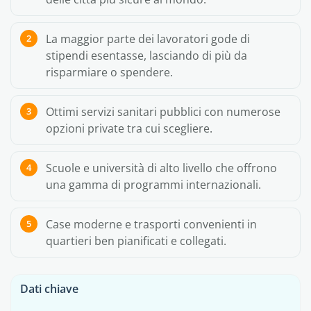
La maggior parte dei lavoratori gode di
stipendi esentasse, lasciando di più da
risparmiare o spendere.
Ottimi servizi sanitari pubblici con numerose
opzioni private tra cui scegliere.
Scuole e università di alto livello che offrono
una gamma di programmi internazionali.
Case moderne e trasporti convenienti in
quartieri ben pianificati e collegati.
Dati chiave