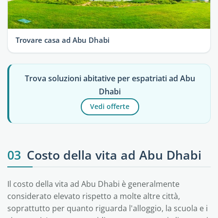
Trovare casa ad Abu Dhabi
Trova soluzioni abitative per espatriati ad Abu
Dhabi
Vedi offerte
03
Costo della vita ad Abu Dhabi
Il costo della vita ad Abu Dhabi è generalmente
considerato elevato rispetto a molte altre città,
soprattutto per quanto riguarda l'alloggio, la scuola e i