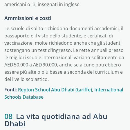
americani o IB, insegnati in inglese.
Ammissioni e costi
Le scuole di solito richiedono documenti accademici, il
passaporto e il visto dello studente, e certificati di
vaccinazione; molte richiedono anche che gli studenti
sostengano un test d'ingresso. Le rette annuali presso
le migliori scuole internazionali variano solitamente da
AED 50.000 a AED 90.000, anche se alcune potrebbero
essere più alte o più basse a seconda del curriculum e
del livello scolastico.
Fonti:
Repton School Abu Dhabi (tariffe)
,
International
Schools Database
08
La vita quotidiana ad Abu
Dhabi