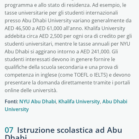
programma e allo stato di residenza. Ad esempio, le
tasse universitarie per gli studenti internazionali
presso Abu Dhabi University variano generalmente da
AED 46,500 a AED 61,000 all'anno. Khalifa University
addebita circa AED 2,500 per ogni ora di credito per gli
studenti universitari, mentre le tasse annuali per NYU
Abu Dhabi si aggirano intorno a AED 241,000. Gli
studenti interessati devono in genere fornire le
qualifiche della scuola secondaria e una prova di
competenza in inglese (come TOEFL o IELTS) e devono
presentare la domanda direttamente tramite i portali
online delle università.
Fonti:
NYU Abu Dhabi
,
Khalifa University
,
Abu Dhabi
University
07
Istruzione scolastica ad Abu
Dhabi