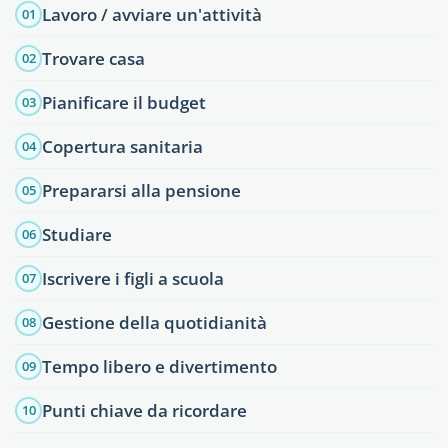
Lavoro / avviare un'attività
01
Trovare casa
02
Pianificare il budget
03
Copertura sanitaria
04
Prepararsi alla pensione
05
Studiare
06
Iscrivere i figli a scuola
07
Gestione della quotidianità
08
Tempo libero e divertimento
09
Punti chiave da ricordare
10