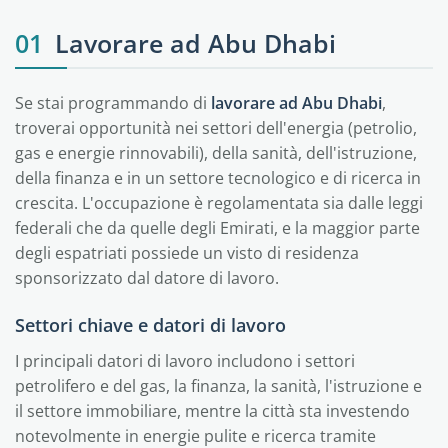
01
Lavorare ad Abu Dhabi
Se stai programmando di
lavorare ad Abu Dhabi
,
troverai opportunità nei settori dell'energia (petrolio,
gas e energie rinnovabili), della sanità, dell'istruzione,
della finanza e in un settore tecnologico e di ricerca in
crescita. L'occupazione è regolamentata sia dalle leggi
federali che da quelle degli Emirati, e la maggior parte
degli espatriati possiede un visto di residenza
sponsorizzato dal datore di lavoro.
Settori chiave e datori di lavoro
I principali datori di lavoro includono i settori
petrolifero e del gas, la finanza, la sanità, l'istruzione e
il settore immobiliare, mentre la città sta investendo
notevolmente in energie pulite e ricerca tramite