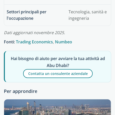
Settori principali per
Tecnologia, sanità e
l'occupazione
ingegneria
Dati aggiornati novembre 2025.
Fonti:
Trading Economics
,
Numbeo
Hai bisogno di aiuto per avviare la tua attività ad
Abu Dhabi?
Contatta un consulente aziendale
Per approndire