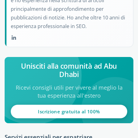
e ho esperienza nella scrittura di articoli
principalmente di approfondimento per
pubblicazioni di notizie. Ho anche oltre 10 anni di
esperienza professionale in SEO.
Unisciti alla comunità ad Abu
Dhabi
Ricevi consigli utili per vivere al meglio la
tua esperienza all'estero
Iscrizione gratuita al 100%
Servizi essenziali per espatriare