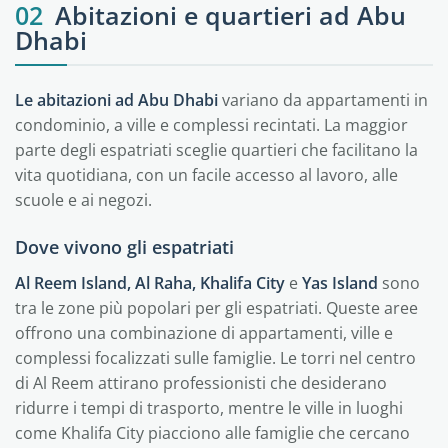
02
Abitazioni e quartieri ad Abu
Dhabi
Le abitazioni ad Abu Dhabi
variano da appartamenti in
condominio, a ville e complessi recintati. La maggior
parte degli espatriati sceglie quartieri che facilitano la
vita quotidiana, con un facile accesso al lavoro, alle
scuole e ai negozi.
Dove vivono gli espatriati
Al Reem Island, Al Raha, Khalifa City
e
Yas Island
sono
tra le zone più popolari per gli espatriati. Queste aree
offrono una combinazione di appartamenti, ville e
complessi focalizzati sulle famiglie. Le torri nel centro
di Al Reem attirano professionisti che desiderano
ridurre i tempi di trasporto, mentre le ville in luoghi
come Khalifa City piacciono alle famiglie che cercano