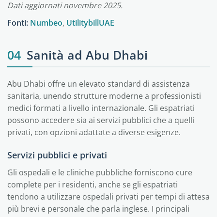
Dati aggiornati novembre 2025.
Fonti:
Numbeo
,
UtilitybillUAE
04
Sanità ad Abu Dhabi
Abu Dhabi offre un elevato standard di assistenza
sanitaria, unendo strutture moderne a professionisti
medici formati a livello internazionale. Gli espatriati
possono accedere sia ai servizi pubblici che a quelli
privati, con opzioni adattate a diverse esigenze.
Servizi pubblici e privati
Gli ospedali e le cliniche pubbliche forniscono cure
complete per i residenti, anche se gli espatriati
tendono a utilizzare ospedali privati per tempi di attesa
più brevi e personale che parla inglese. I principali