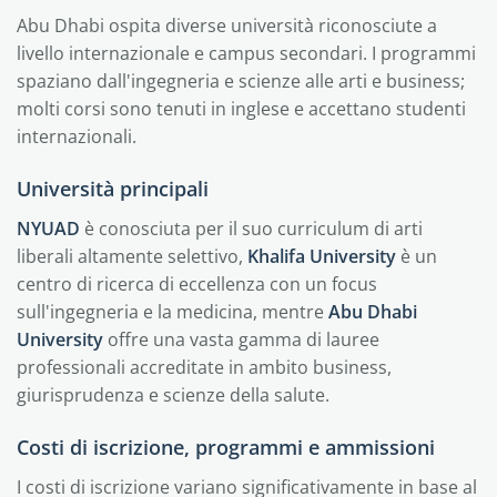
Abu Dhabi ospita diverse università riconosciute a
livello internazionale e campus secondari. I programmi
spaziano dall'ingegneria e scienze alle arti e business;
molti corsi sono tenuti in inglese e accettano studenti
internazionali.
Università principali
NYUAD
è conosciuta per il suo curriculum di arti
liberali altamente selettivo,
Khalifa University
è un
centro di ricerca di eccellenza con un focus
sull'ingegneria e la medicina, mentre
Abu Dhabi
University
offre una vasta gamma di lauree
professionali accreditate in ambito business,
giurisprudenza e scienze della salute.
Costi di iscrizione, programmi e ammissioni
I costi di iscrizione variano significativamente in base al