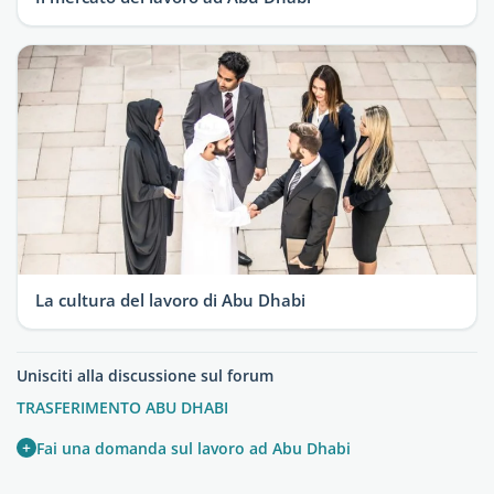
La cultura del lavoro di Abu Dhabi
Unisciti alla discussione sul forum
TRASFERIMENTO ABU DHABI
+
Fai una domanda sul lavoro ad Abu Dhabi