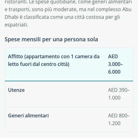
ristoranti. Le spese quotidiane, come generi alimentari
e trasporti, sono più moderate, ma nel complesso Abu
Dhabi è classificata come una città costosa per gli
espatriati.
Spese mensili per una persona sola
Affitto (appartamento con 1 camera da
AED
letto fuori dal centro città)
3.000–
6.000
Utenze
AED 390–
1.000
Generi alimentari
AED 800–
1.200