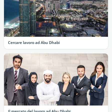
Cercare lavoro ad Abu Dhabi
Il mercato del lavoro ad Abu Dhabi