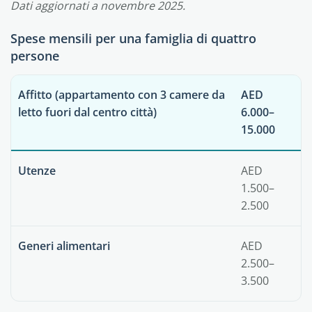
Dati aggiornati a novembre 2025.
Spese mensili per una famiglia di quattro
persone
Affitto (appartamento con 3 camere da
AED
letto fuori dal centro città)
6.000–
15.000
Utenze
AED
1.500–
2.500
Generi alimentari
AED
2.500–
3.500