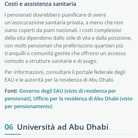
Costi e assistenza sanitaria
I pensionati dovrebbero pianificare di avere
un'assicurazione sanitaria privata, a meno che non
siano coperti da piani nazionali. I costi complessivi
della vita dipendono dallo stile di vita e dalla posizione,
con molti pensionati che preferiscono quartieri più
tranquilli o comunità gestite che offrono un accesso
comodo a strutture sanitarie e di svago.
Per informazioni, consultare il portale federale degli
EAU e le autorità per la residenza di Abu Dhabi.
Fonti
:
Governo degli EAU (visto di residenza per
pensionati)
,
Ufficio per la residenza di Abu Dhabi (visto
per pensionamento)
06
Università ad Abu Dhabi