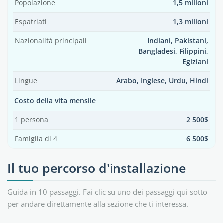
Popolazione
1,5 milioni
Espatriati
1,3 milioni
Nazionalità principali
Indiani, Pakistani,
Bangladesi, Filippini,
Egiziani
Lingue
Arabo, Inglese, Urdu, Hindi
Costo della vita mensile
1 persona
2 500$
Famiglia di 4
6 500$
Il tuo percorso d'installazione
Guida in 10 passaggi. Fai clic su uno dei passaggi qui sotto
per andare direttamente alla sezione che ti interessa.