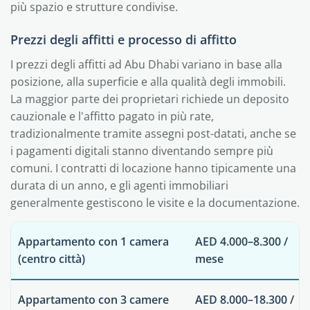
più spazio e strutture condivise.
Prezzi degli affitti e processo di affitto
I prezzi degli affitti ad Abu Dhabi variano in base alla
posizione, alla superficie e alla qualità degli immobili.
La maggior parte dei proprietari richiede un deposito
cauzionale e l'affitto pagato in più rate,
tradizionalmente tramite assegni post-datati, anche se
i pagamenti digitali stanno diventando sempre più
comuni. I contratti di locazione hanno tipicamente una
durata di un anno, e gli agenti immobiliari
generalmente gestiscono le visite e la documentazione.
Appartamento con 1 camera
AED 4.000–8.300 /
(centro città)
mese
Appartamento con 3 camere
AED 8.000–18.300 /