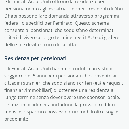
Gli Emirati Arabi Uniti offrono la residenza per
pensionamento agli espatriati idonei. I residenti di Abu
Dhabi possono fare domanda attraverso programmi
federali o specifici per l'emirato. Questo schema
consente ai pensionati che soddisfano determinati
criteri di vivere a lungo termine negli EAU e di godere
dello stile di vita sicuro della città.
Residenza per pensionati
Gli Emirati Arabi Uniti hanno introdotto un visto di
soggiorno di 5 anni per i pensionati che consente ai
cittadini stranieri che soddisfano i criteri (età e requisiti
finanziari/immobiliari) di ottenere una residenza a
lungo termine senza dover avere uno sponsor locale.
Le opzioni di idoneità includono la prova di reddito
mensile, risparmi o possesso di immobili oltre soglie
predefinite.