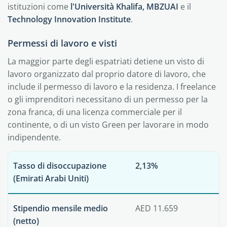
istituzioni come
l'Università Khalifa, MBZUAI
e il
Technology Innovation Institute
.
Permessi di lavoro e visti
La maggior parte degli espatriati detiene un visto di
lavoro organizzato dal proprio datore di lavoro, che
include il permesso di lavoro e la residenza. I freelance
o gli imprenditori necessitano di un permesso per la
zona franca, di una licenza commerciale per il
continente, o di un visto Green per lavorare in modo
indipendente.
Tasso di disoccupazione
2,13%
(Emirati Arabi Uniti)
Stipendio mensile medio
AED 11.659
(netto)